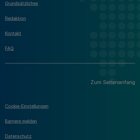
Grundsätzliches
Redaktion
Kontakt
FAQ
Zum Seitenanfang
Cookie-Einstellungen
Barriere melden
Datenschutz