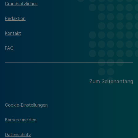
Grundsätzliches
Redaktion
Kontakt
FAQ
Zum Seitenanfang
Cookie-Einstellungen
Barriere melden
Datenschutz