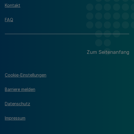
Kontakt
FAQ
Zum Seitenanfang
Cookie-Einstellungen
Barriere melden
Datenschutz
Impressum