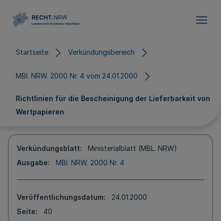
Direkt zum Inhalt
Startseite
Verkündungsbereich
MBl. NRW. 2000 Nr. 4 vom 24.01.2000
Richtlinien für die Bescheinigung der Lieferbarkeit von
Wertpapieren
Verkündungsblatt
Ministerialblatt (MBL. NRW)
Ausgabe
MBl. NRW. 2000 Nr. 4
Veröffentlichungsdatum
24.01.2000
Seite
40