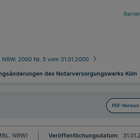
Barrier
 NRW. 2000 Nr. 5 vom 31.01.2000
ungsänderungen des Notarversorgungswerks Köln
PDF-Version
 (MBL. NRW)
Veröffentlichungsdatum
31.01.