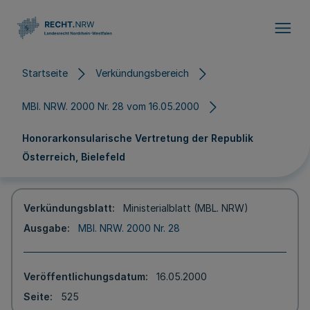
Direkt zum Inhalt
Startseite
Verkündungsbereich
MBl. NRW. 2000 Nr. 28 vom 16.05.2000
Honorarkonsularische Vertretung der Republik
Österreich, Bielefeld
Verkündungsblatt
Ministerialblatt (MBL. NRW)
Ausgabe
MBl. NRW. 2000 Nr. 28
Veröffentlichungsdatum
16.05.2000
Seite
525