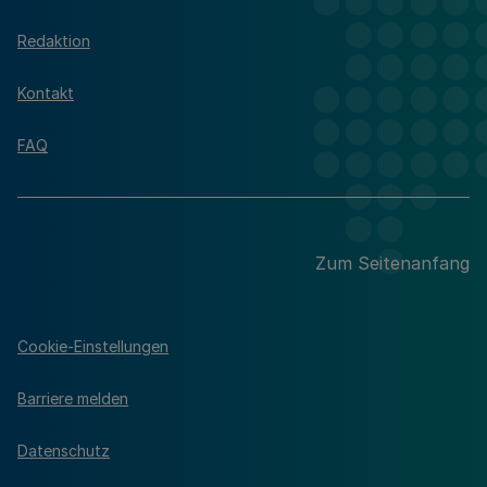
Redaktion
Kontakt
FAQ
Zum Seitenanfang
Cookie-Einstellungen
Barriere melden
Datenschutz