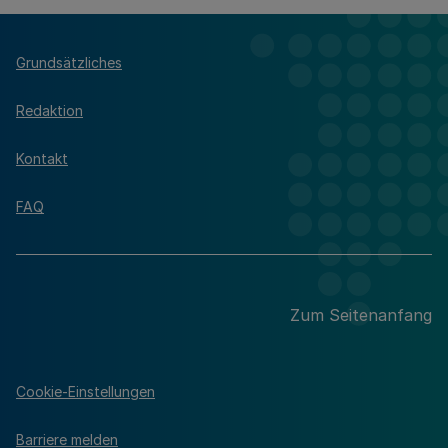
Grundsätzliches
Redaktion
Kontakt
FAQ
Zum Seitenanfang
Cookie-Einstellungen
Barriere melden