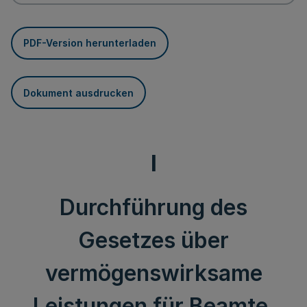
PDF-Version herunterladen
Dokument ausdrucken
I
Durchführung des
Gesetzes über
vermögenswirksame
Leistungen für Beamte,