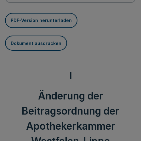
PDF-Version herunterladen
Dokument ausdrucken
I
Änderung der
Beitragsordnung der
Apothekerkammer