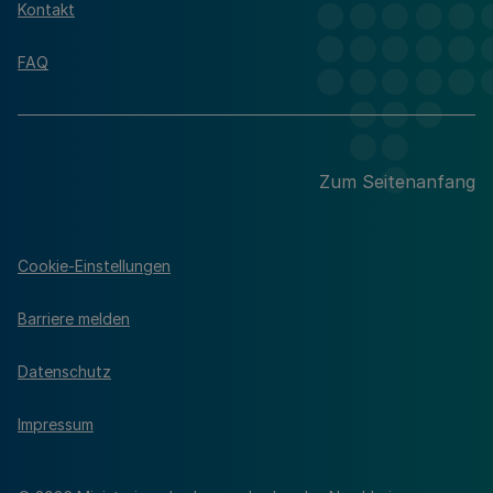
Kontakt
FAQ
Zum Seitenanfang
Cookie-Einstellungen
Barriere melden
Datenschutz
Impressum