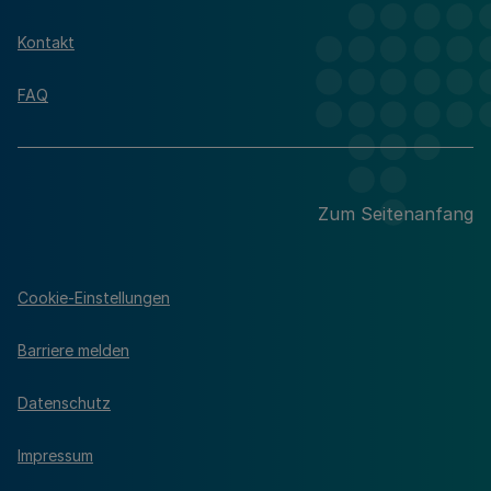
Kontakt
FAQ
Zum Seitenanfang
Cookie-Einstellungen
Barriere melden
Datenschutz
Impressum