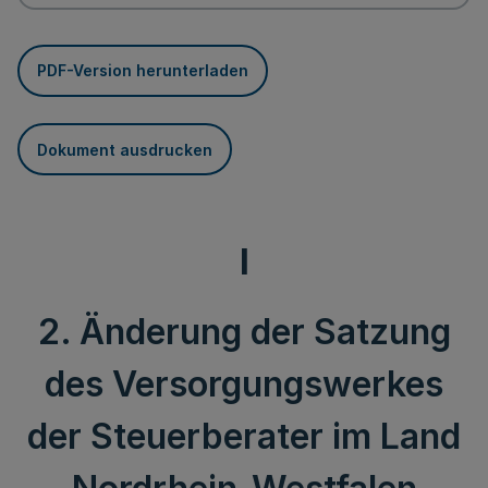
PDF-Version herunterladen
Dokument ausdrucken
I
2. Änderung der Satzung
des Versorgungswerkes
der Steuerberater im Land