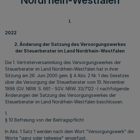
Nordrhein-Westfalen
I.
2022
2. Änderung der Satzung des Versorgungswerkes
der Steuerberater im Land Nordrhein-Westfalen
Die 1. Vertreterversammlung des Versorgungswerkes der
Steuerberater im Land Nordrhein-Westfalen hat in ihrer
Sitzung am 26. Juni 2000 gem. § 4 Abs. 2 Nr. 1 des Gesetzes
über die Versorgung der Steuerberater vom 10. November
1998 (GV. NRW. S. 661 - SGV. NRW. 33/7122 -) nachfolgende
Änderungen der Satzung des Versorgungswerkes der
Steuerberater im Land Nordrhein-Westfalen beschlossen.
1.
§ 10 Befreiung von der Beitragspflicht
In Abs. 1 Satz 1 werden nach dem Wort "Versorgungswerk" die
Worte "ganz oder teilweise" eingefügt.