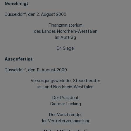
Genehmigt:
Düsseldorf, den 2. August 2000
Finanzministerium
des Landes Nordrhein-Westfalen
Im Auftrag
Dr. Siegel
Ausgefertigt:
Düsseldorf, den 11. August 2000
Versorgungswerk der Steuerberater
im Land Nordrhein-Westfalen
Der Präsident
Dietmar Lücking
Der Vorsitzender
der Vertreterversammlung