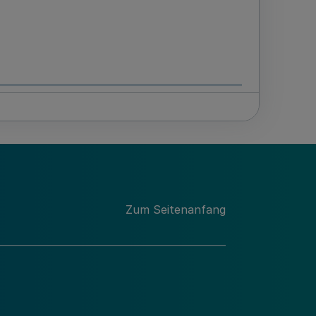
Zum Seitenanfang