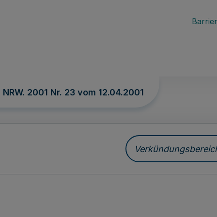
Barrier
. NRW. 2001 Nr. 23 vom
12.04.2001
Verkündungsbereich 