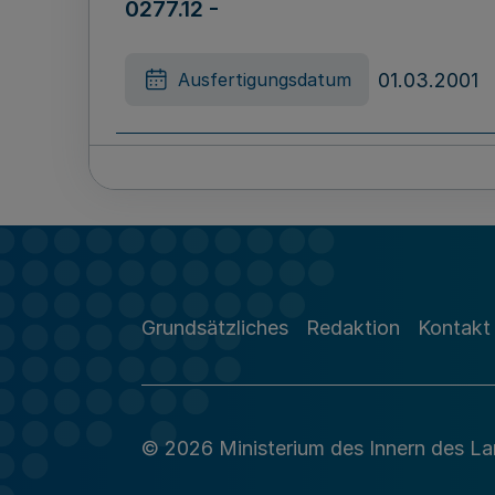
0277.12 -
01.03.2001
Ausfertigungsdatum
Grundsätzliches
Redaktion
Kontakt
© 2026 Ministerium des Innern des L