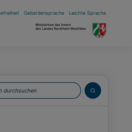
efreiheit
Gebärdensprache
Leichte Sprache
durchsuchen