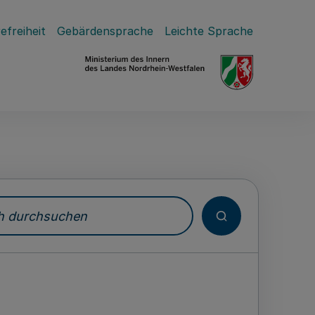
efreiheit
Gebärdensprache
Leichte Sprache
durchsuchen