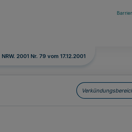
Barrier
. NRW. 2001 Nr. 79 vom
17.12.2001
Verkündungsbereich 