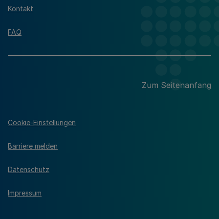
Kontakt
FAQ
Zum Seitenanfang
Cookie-Einstellungen
Barriere melden
Datenschutz
Impressum