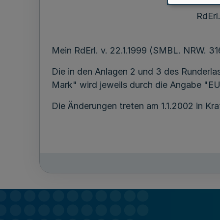
RdErl
Mein RdErl. v. 22.1.1999 (SMBL. NRW. 316
Die in den Anlagen 2 und 3 des Runderl
Mark" wird jeweils durch die Angabe "EU
Die Änderungen treten am 1.1.2002 in Kra