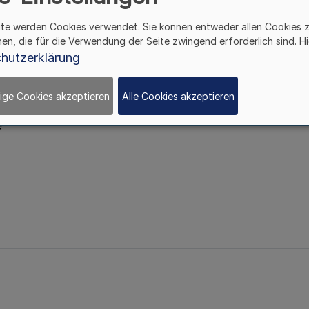
ite werden Cookies verwendet. Sie können entweder allen Cookies 
hen, die für die Verwendung der Seite zwingend erforderlich sind. Hi
issen
hutzerklärung
ige Cookies akzeptieren
Alle Cookies akzeptieren
e