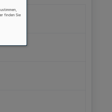
zustimmen,
er finden Sie