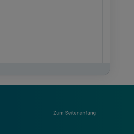
Zum Seitenanfang