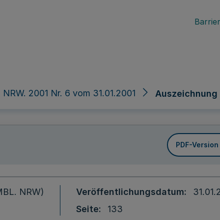
Barrier
 NRW. 2001 Nr. 6 vom 31.01.2001
Auszeichnung 
PDF-Version
 (MBL. NRW)
Veröffentlichungsdatum
31.01.
Seite
133