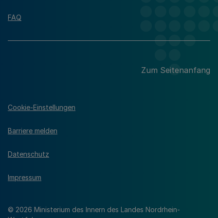
FAQ
Zum Seitenanfang
Cookie-Einstellungen
Barriere melden
Datenschutz
Impressum
© 2026 Ministerium des Innern des Landes Nordrhein-