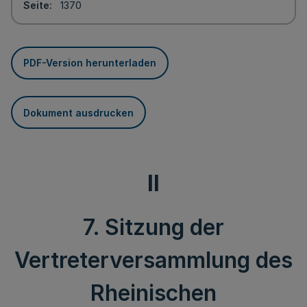
Seite
1370
PDF-Version herunterladen
Dokument ausdrucken
II
7. Sitzung der
Vertreterversammlung des
Rheinischen