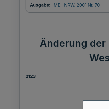
Ausgabe
MBl. NRW. 2001 Nr. 70
Änderung der
Wes
2123