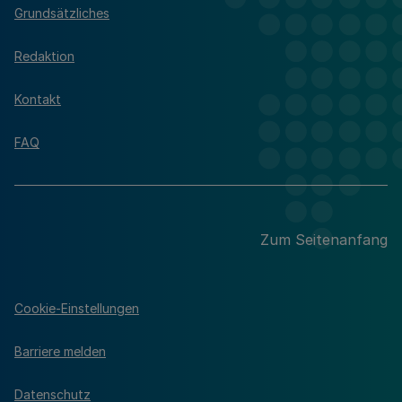
Grundsätzliches
Redaktion
Kontakt
FAQ
Zum Seitenanfang
Cookie-Einstellungen
Barriere melden
Datenschutz