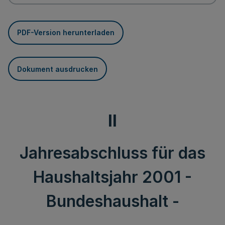
PDF-Version herunterladen
Dokument ausdrucken
II
Jahresabschluss für das
Haushaltsjahr 2001 -
Bundeshaushalt -