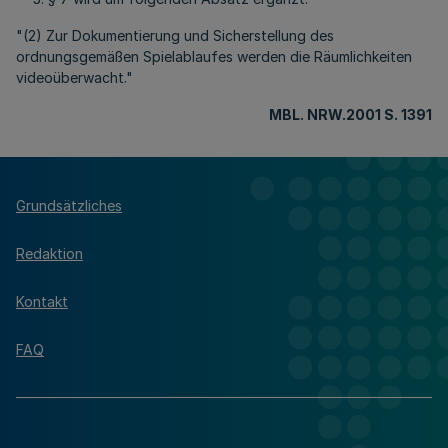
"(2) Zur Dokumentierung und Sicherstellung des
ordnungsgemäßen Spielablaufes werden die Räumlichkeiten
videoüberwacht."
MBL. NRW.2001 S. 1391
Grundsätzliches
Redaktion
Kontakt
FAQ