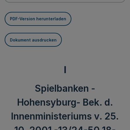
PDF-Version herunterladen
Dokument ausdrucken
I
Spielbanken -
Hohensyburg- Bek. d.
Innenministeriums v. 25.