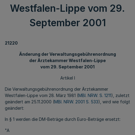
Westfalen-Lippe vom 29.
September 2001
21220
Änderung der Verwaltungsgebührenordnung
der Ärztekammer Westfalen-Lippe
vom 29. September 2001
Artikel I
Die Verwaltungsgebührenordnung der Ärztekammer
Westfalen-Lippe vom 28. März 1981 (
MBl. NRW. S. 1211
), zuletzt
geändert am 25.11.2000 (
MBl. NRW. 2001 S. 533
), wird wie folgt
geändert:
In § 1 werden die DM-Beträge durch Euro-Beträge ersetzt:
"A