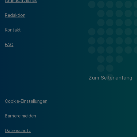
Grundsätzliches
Redaktion
Kontakt
FAQ
Zum Seitenanfang
Cookie-Einstellungen
Barriere melden
Datenschutz