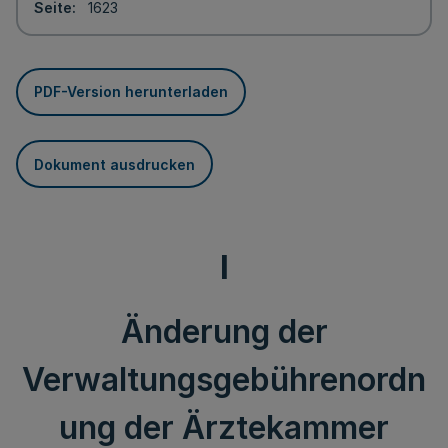
Seite
1623
PDF-Version herunterladen
Dokument ausdrucken
I
Änderung der
Verwaltungsgebührenordn
ung der Ärztekammer