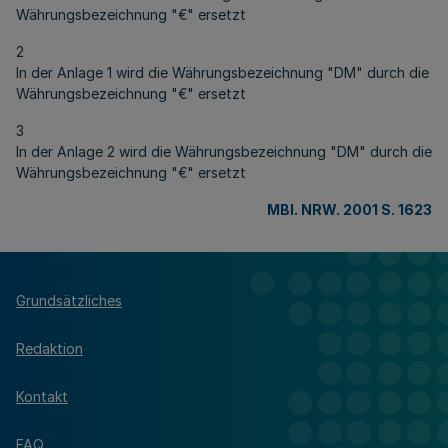
Währungsbezeichnung "€" ersetzt
2
In der Anlage 1 wird die Währungsbezeichnung "DM" durch die
Währungsbezeichnung "€" ersetzt
3
In der Anlage 2 wird die Währungsbezeichnung "DM" durch die
Währungsbezeichnung "€" ersetzt
MBl. NRW. 2001 S. 1623
Grundsätzliches
Redaktion
Kontakt
FAQ