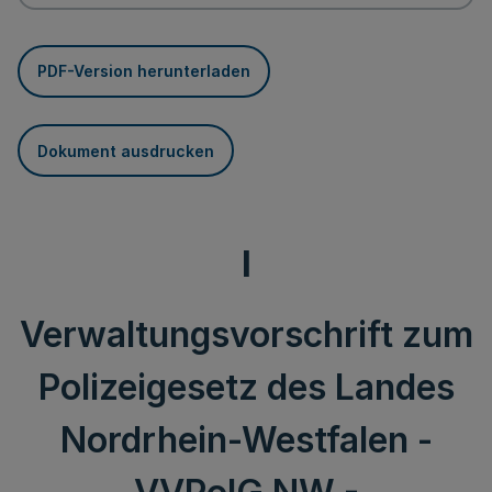
PDF-Version herunterladen
Dokument ausdrucken
I
Verwaltungsvorschrift zum
Polizeigesetz des Landes
Nordrhein-Westfalen -