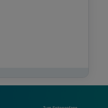
Zum Seitenanfang