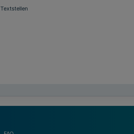
Textstellen
Textstellen
FAQ