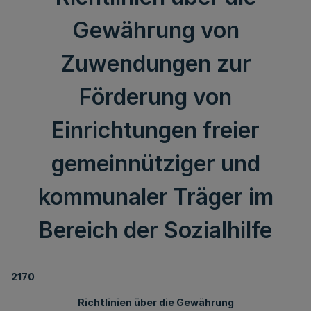
Gewährung von
Zuwendungen zur
Förderung von
Einrichtungen freier
gemeinnütziger und
kommunaler Träger im
Bereich der Sozialhilfe
2170
Richtlinien über die Gewährung