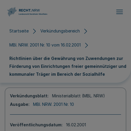
Direkt zum Inhalt
Startseite
Verkündungsbereich
MBl. NRW. 2001 Nr. 10 vom 16.02.2001
Richtlinien über die Gewährung von Zuwendungen zur
Förderung von Einrichtungen freier gemeinnütziger und
kommunaler Träger im Bereich der Sozialhilfe
Verkündungsblatt
Ministerialblatt (MBL. NRW)
Ausgabe
MBl. NRW. 2001 Nr. 10
Veröffentlichungsdatum
16.02.2001