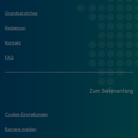
Grundsätzliches
Redaktion
Kontakt
FAQ
Zum Seitenanfang
Cookie-Einstellungen
Barriere melden