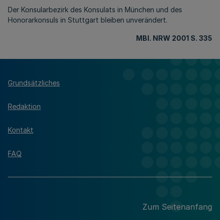
Der Konsularbezirk des Konsulats in München und des
Honorarkonsuls in Stuttgart bleiben unverändert.
MBl. NRW 2001 S. 335
Grundsätzliches
Redaktion
Kontakt
FAQ
Zum Seitenanfang