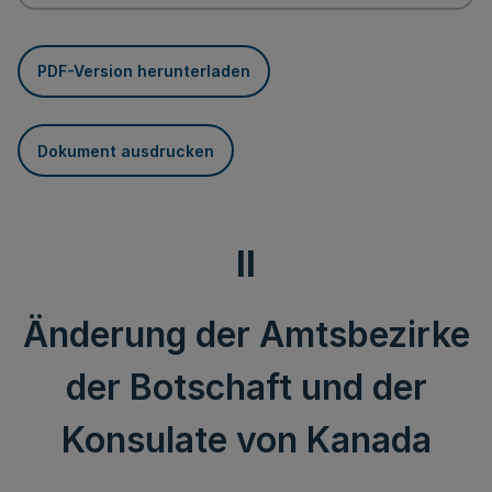
PDF-Version herunterladen
Dokument ausdrucken
II
Änderung der Amtsbezirke
der Botschaft und der
Konsulate von Kanada