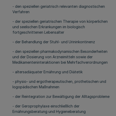
- den speziellen geriatrisch relevanten diagnostischen
Verfahren
- der speziellen geriatrischen Therapie von körperlichen
und seelischen Erkrankungen im biologisch
fortgeschrittenen Lebensalter
- der Behandlung der Stuhl- und Urininkontinenz
- den speziellen pharmakodynamischen Besonderheiten
und der Dosierung von Arzneimitteln sowie der
Medikamenteninteraktionen bei Mehrfachverordnungen
- altersadäquater Ernährung und Diätetik
- physio- und ergotherapeutischen, prothetischen und
logopädischen Maßnahmen
- der Reintegration zur Bewältigung der Alltagsprobleme
- der Geroprophylaxe einschließlich der
Ernährungsberatung und Hygieneberatung