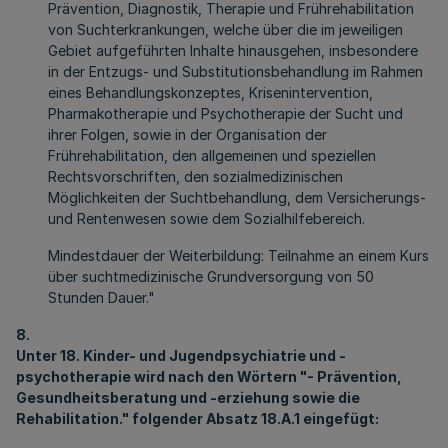
Prävention, Diagnostik, Therapie und Frührehabilitation
von Suchterkrankungen, welche über die im jeweiligen
Gebiet aufgeführten Inhalte hinausgehen, insbesondere
in der Entzugs- und Substitutionsbehandlung im Rahmen
eines Behandlungskonzeptes, Krisenintervention,
Pharmakotherapie und Psychotherapie der Sucht und
ihrer Folgen, sowie in der Organisation der
Frührehabilitation, den allgemeinen und speziellen
Rechtsvorschriften, den sozialmedizinischen
Möglichkeiten der Suchtbehandlung, dem Versicherungs-
und Rentenwesen sowie dem Sozialhilfebereich.
Mindestdauer der Weiterbildung: Teilnahme an einem Kurs
über suchtmedizinische Grundversorgung von 50
Stunden Dauer."
8.
Unter 18. Kinder- und Jugendpsychiatrie und -
psychotherapie wird nach den Wörtern "- Prävention,
Gesundheitsberatung und -erziehung sowie die
Rehabilitation." folgender Absatz 18.A.1 eingefügt: