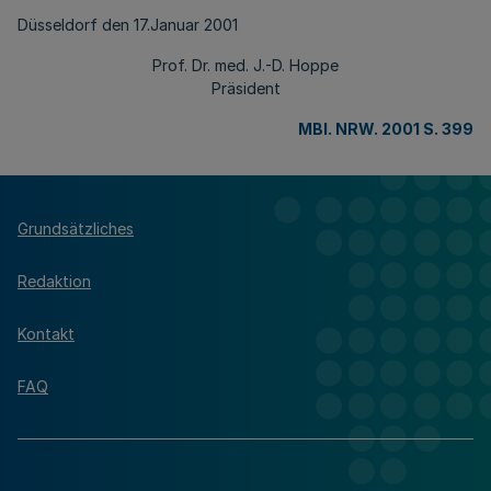
Düsseldorf den 17.Januar 2001
Prof. Dr. med. J.-D. Hoppe
Präsident
MBl. NRW. 2001 S. 399
Grundsätzliches
Redaktion
Kontakt
FAQ