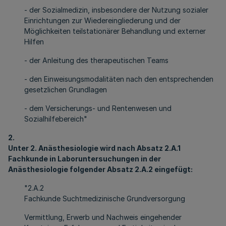
- der Sozialmedizin, insbesondere der Nutzung sozialer
Einrichtungen zur Wiedereingliederung und der
Möglichkeiten teilstationärer Behandlung und externer
Hilfen
- der Anleitung des therapeutischen Teams
- den Einweisungsmodalitäten nach den entsprechenden
gesetzlichen Grundlagen
- dem Versicherungs- und Rentenwesen und
Sozialhilfebereich"
2.
Unter 2. Anästhesiologie wird nach Absatz 2.A.1
Fachkunde in Laboruntersuchungen in der
Anästhesiologie folgender Absatz 2.A.2 eingefügt:
"2.A.2
Fachkunde Suchtmedizinische Grundversorgung
Vermittlung, Erwerb und Nachweis eingehender