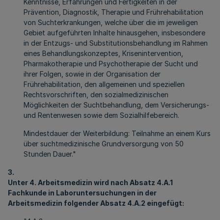
Kenntnisse, Erfahrungen und Fertigkeiten in der
Prävention, Diagnostik, Therapie und Frührehabilitation
von Suchterkrankungen, welche über die im jeweiligen
Gebiet aufgeführten Inhalte hinausgehen, insbesondere
in der Entzugs- und Substitutionsbehandlung im Rahmen
eines Behandlungskonzeptes, Krisenintervention,
Pharmakotherapie und Psychotherapie der Sucht und
ihrer Folgen, sowie in der Organisation der
Frührehabilitation, den allgemeinen und speziellen
Rechtsvorschriften, den sozialmedizinischen
Möglichkeiten der Suchtbehandlung, dem Versicherungs-
und Rentenwesen sowie dem Sozialhilfebereich.
Mindestdauer der Weiterbildung: Teilnahme an einem Kurs
über suchtmedizinische Grundversorgung von 50
Stunden Dauer."
3.
Unter 4. Arbeitsmedizin wird nach Absatz 4.A.1
Fachkunde in Laboruntersuchungen in der
Arbeitsmedizin folgender Absatz 4.A.2 eingefügt: