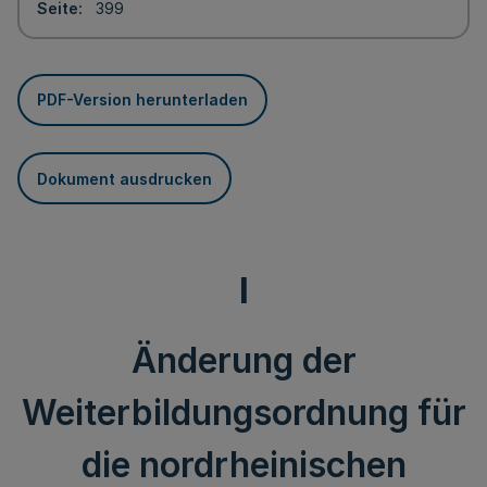
Seite
399
PDF-Version herunterladen
Dokument ausdrucken
I
Änderung der
Weiterbildungsordnung für
die nordrheinischen