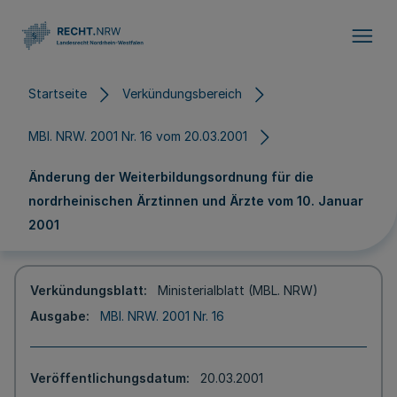
Direkt zum Inhalt
Startseite
Verkündungsbereich
MBl. NRW. 2001 Nr. 16 vom 20.03.2001
Änderung der Weiterbildungsordnung für die
nordrheinischen Ärztinnen und Ärzte vom 10. Januar
2001
Verkündungsblatt
Ministerialblatt (MBL. NRW)
Ausgabe
MBl. NRW. 2001 Nr. 16
Veröffentlichungsdatum
20.03.2001