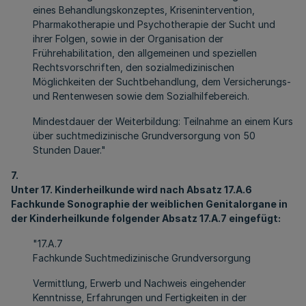
eines Behandlungskonzeptes, Krisenintervention,
Pharmakotherapie und Psychotherapie der Sucht und
ihrer Folgen, sowie in der Organisation der
Frührehabilitation, den allgemeinen und speziellen
Rechtsvorschriften, den sozialmedizinischen
Möglichkeiten der Suchtbehandlung, dem Versicherungs-
und Rentenwesen sowie dem Sozialhilfebereich.
Mindestdauer der Weiterbildung: Teilnahme an einem Kurs
über suchtmedizinische Grundversorgung von 50
Stunden Dauer."
7.
Unter 17. Kinderheilkunde wird nach Absatz 17.A.6
Fachkunde Sonographie der weiblichen Genitalorgane in
der Kinderheilkunde folgender Absatz 17.A.7 eingefügt:
"17.A.7
Fachkunde Suchtmedizinische Grundversorgung
Vermittlung, Erwerb und Nachweis eingehender
Kenntnisse, Erfahrungen und Fertigkeiten in der