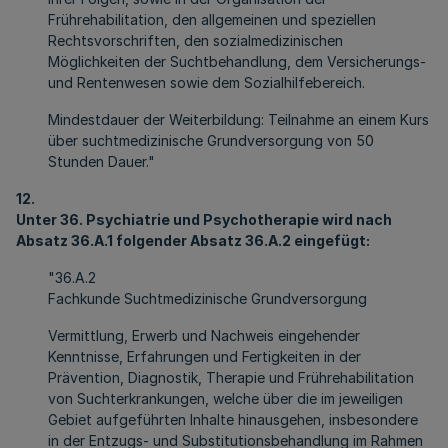
Frührehabilitation, den allgemeinen und speziellen
Rechtsvorschriften, den sozialmedizinischen
Möglichkeiten der Suchtbehandlung, dem Versicherungs-
und Rentenwesen sowie dem Sozialhilfebereich.
Mindestdauer der Weiterbildung: Teilnahme an einem Kurs
über suchtmedizinische Grundversorgung von 50
Stunden Dauer."
12.
Unter 36. Psychiatrie und Psychotherapie wird nach
Absatz 36.A.1 folgender Absatz 36.A.2 eingefügt:
"36.A.2
Fachkunde Suchtmedizinische Grundversorgung
Vermittlung, Erwerb und Nachweis eingehender
Kenntnisse, Erfahrungen und Fertigkeiten in der
Prävention, Diagnostik, Therapie und Frührehabilitation
von Suchterkrankungen, welche über die im jeweiligen
Gebiet aufgeführten Inhalte hinausgehen, insbesondere
in der Entzugs- und Substitutionsbehandlung im Rahmen