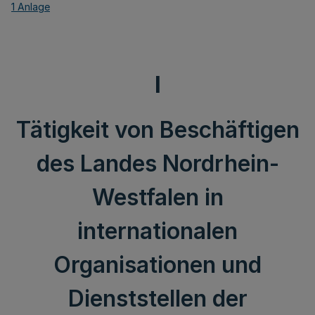
1 Anlage
I
Tätigkeit von Beschäftigen
des Landes Nordrhein-
Westfalen in
internationalen
Organisationen und
Dienststellen der