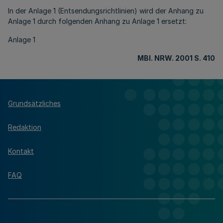
In der Anlage 1 (Entsendungsrichtlinien) wird der Anhang zu
Anlage 1 durch folgenden Anhang zu Anlage 1 ersetzt:
Anlage 1
MBl
. NRW. 2001 S. 410
Grundsätzliches
Redaktion
Kontakt
FAQ