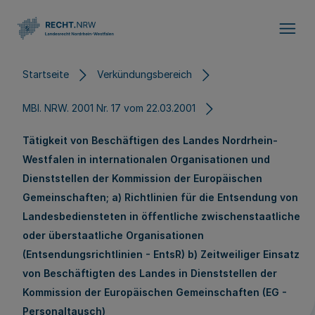
Direkt zum Inhalt
Startseite
Verkündungsbereich
MBl. NRW. 2001 Nr. 17 vom 22.03.2001
Tätigkeit von Beschäftigen des Landes Nordrhein-
Westfalen in internationalen Organisationen und
Dienststellen der Kommission der Europäischen
Gemeinschaften; a) Richtlinien für die Entsendung von
Landesbediensteten in öffentliche zwischenstaatliche
oder überstaatliche Organisationen
(Entsendungsrichtlinien - EntsR) b) Zeitweiliger Einsatz
von Beschäftigten des Landes in Dienststellen der
Kommission der Europäischen Gemeinschaften (EG -
Personaltausch)