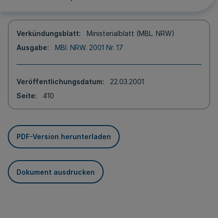
Verkündungsblatt
Ministerialblatt (MBL. NRW)
Ausgabe
MBl. NRW. 2001 Nr. 17
Veröffentlichungsdatum
22.03.2001
Seite
410
PDF-Version herunterladen
Dokument ausdrucken