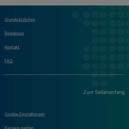
Grundsätzliches
Redaktion
Kontakt
FAQ
Zum Seitenanfang
Cookie-Einstellungen
Barriere melden