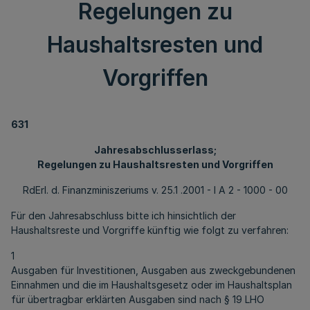
Regelungen zu
Haushaltsresten und
Vorgriffen
631
Jahresabschlusserlass;
Regelungen zu Haushaltsresten und Vorgriffen
RdErl. d. Finanzminiszeriums v. 25.1 .2001 - I A 2 - 1000 - 00
Für den Jahresabschluss bitte ich hinsichtlich der
Haushaltsreste und Vorgriffe künftig wie folgt zu verfahren:
1
Ausgaben für Investitionen, Ausgaben aus zweckgebundenen
Einnahmen und die im Haushaltsgesetz oder im Haushaltsplan
für übertragbar erklärten Ausgaben sind nach § 19 LHO