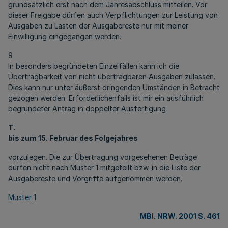
grundsätzlich erst nach dem Jahresabschluss mitteilen. Vor
dieser Freigabe dürfen auch Verpflichtungen zur Leistung von
Ausgaben zu Lasten der Ausgabereste nur mit meiner
Einwilligung eingegangen werden.
9
In besonders begründeten Einzelfällen kann ich die
Übertragbarkeit von nicht übertragbaren Ausgaben zulassen.
Dies kann nur unter äußerst dringenden Umständen in Betracht
gezogen werden. Erforderlichenfalls ist mir ein ausführlich
begründeter Antrag in doppelter Ausfertigung
T.
bis zum 15. Februar des Folgejahres
vorzulegen. Die zur Übertragung vorgesehenen Beträge
dürfen nicht nach Muster 1 mitgeteilt bzw. in die Liste der
Ausgabereste und Vorgriffe aufgenommen werden.
Muster 1
MBl. NRW. 2001 S. 461