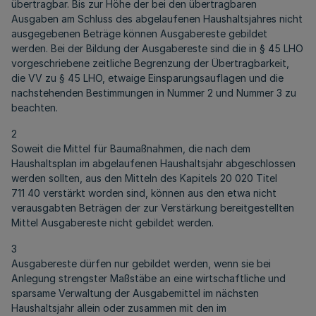
übertragbar. Bis zur Höhe der bei den übertragbaren
Ausgaben am Schluss des abgelaufenen Haushaltsjahres nicht
ausgegebenen Beträge können Ausgabereste gebildet
werden. Bei der Bildung der Ausgabereste sind die in § 45 LHO
vorgeschriebene zeitliche Begrenzung der Übertragbarkeit,
die VV zu § 45 LHO, etwaige Einsparungsauflagen und die
nachstehenden Bestimmungen in Nummer 2 und Nummer 3 zu
beachten.
2
Soweit die Mittel für Baumaßnahmen, die nach dem
Haushaltsplan im abgelaufenen Haushaltsjahr abgeschlossen
werden sollten, aus den Mitteln des Kapitels 20 020 Titel
711 40 verstärkt worden sind, können aus den etwa nicht
verausgabten Beträgen der zur Verstärkung bereitgestellten
Mittel Ausgabereste nicht gebildet werden.
3
Ausgabereste dürfen nur gebildet werden, wenn sie bei
Anlegung strengster Maßstäbe an eine wirtschaftliche und
sparsame Verwaltung der Ausgabemittel im nächsten
Haushaltsjahr allein oder zusammen mit den im