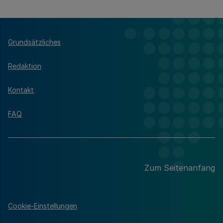
Grundsätzliches
Redaktion
Kontakt
FAQ
Zum Seitenanfang
Cookie-Einstellungen