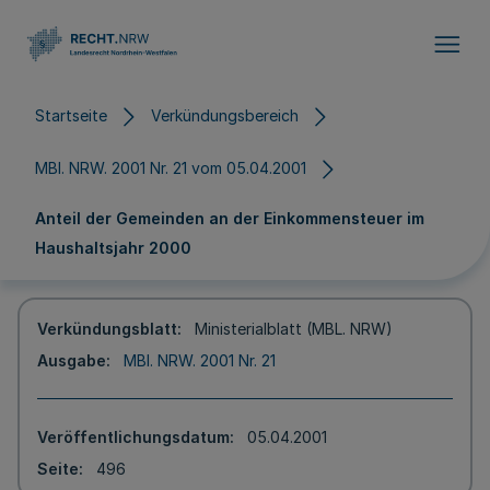
Direkt zum Inhalt
Startseite
Verkündungsbereich
MBl. NRW. 2001 Nr. 21 vom 05.04.2001
Anteil der Gemeinden an der Einkommensteuer im
Haushaltsjahr 2000
Verkündungsblatt
Ministerialblatt (MBL. NRW)
Ausgabe
MBl. NRW. 2001 Nr. 21
Veröffentlichungsdatum
05.04.2001
Seite
496