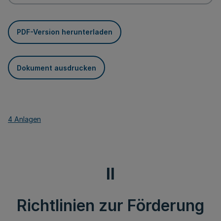
PDF-Version herunterladen
Dokument ausdrucken
4 Anlagen
II
Richtlinien zur Förderung