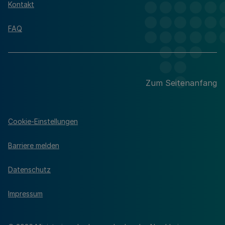
Kontakt
FAQ
Zum Seitenanfang
Cookie-Einstellungen
Barriere melden
Datenschutz
Impressum