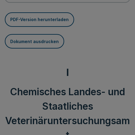
PDF-Version herunterladen
Dokument ausdrucken
I
Chemisches Landes- und
Staatliches
Veterinäruntersuchungsam