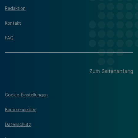
Redaktion
Kontakt
FAQ
Zum Seitenanfang
Cookie-Einstellungen
Barriere melden
Datenschutz