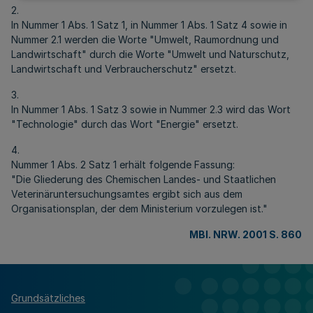
2.
In Nummer 1 Abs. 1 Satz 1, in Nummer 1 Abs. 1 Satz 4 sowie in
Nummer 2.1 werden die Worte "Umwelt, Raumordnung und
Landwirtschaft" durch die Worte "Umwelt und Naturschutz,
Landwirtschaft und Verbraucherschutz" ersetzt.
3.
In Nummer 1 Abs. 1 Satz 3 sowie in Nummer 2.3 wird das Wort
"Technologie" durch das Wort "Energie" ersetzt.
4.
Nummer 1 Abs. 2 Satz 1 erhält folgende Fassung:
"Die Gliederung des Chemischen Landes- und Staatlichen
Veterinäruntersuchungsamtes ergibt sich aus dem
Organisationsplan, der dem Ministerium vorzulegen ist."
MBl. NRW. 2001 S. 860
Grundsätzliches