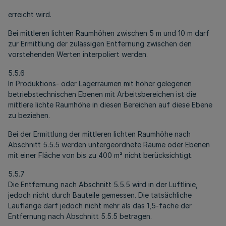
erreicht wird.
Bei mittleren lichten Raumhöhen zwischen 5 m und 10 m darf
zur Ermittlung der zulässigen Entfernung zwischen den
vorstehenden Werten interpoliert werden.
5.5.6
In Produktions- oder Lagerräumen mit höher gelegenen
betriebstechnischen Ebenen mit Arbeitsbereichen ist die
mittlere lichte Raumhöhe in diesen Bereichen auf diese Ebene
zu beziehen.
Bei der Ermittlung der mittleren lichten Raumhöhe nach
Abschnitt 5.5.5 werden untergeordnete Räume oder Ebenen
mit einer Fläche von bis zu 400 m² nicht berücksichtigt.
5.5.7
Die Entfernung nach Abschnitt 5.5.5 wird in der Luftlinie,
jedoch nicht durch Bauteile gemessen. Die tatsächliche
Lauflänge darf jedoch nicht mehr als das 1,5-fache der
Entfernung nach Abschnitt 5.5.5 betragen.