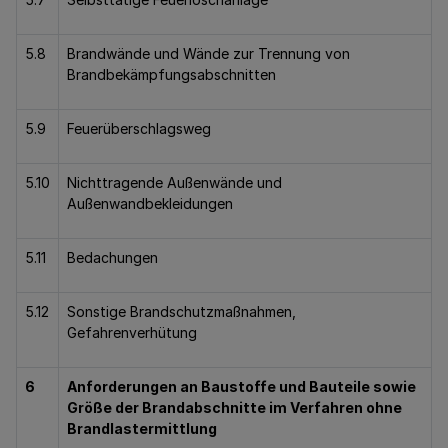
5.8
Brandwände und Wände zur Trennung von
Brandbekämpfungsabschnitten
5.9
Feuerüberschlagsweg
5.10
Nichttragende Außenwände und
Außenwandbekleidungen
5.11
Bedachungen
5.12
Sonstige Brandschutzmaßnahmen,
Gefahrenverhütung
6
Anforderungen an Baustoffe und Bauteile sowie
Größe der Brandabschnitte im Verfahren ohne
Brandlastermittlung