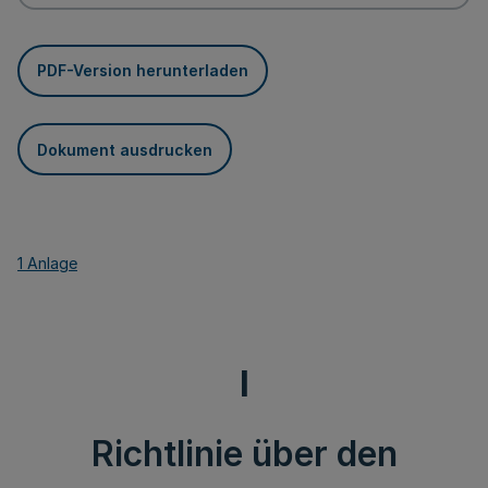
PDF-Version herunterladen
Dokument ausdrucken
1 Anlage
I
Richtlinie über den