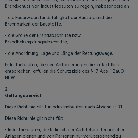
Brandschutz von Industriebauten zu regeln, insbesondere an
- die Feuerwiderstandsfähigkeit der Bauteile und die
Brennbarkeit der Baustoffe,
- die Größe der Brandabschnitte bzw.
Brandbekämpfungsabschnitte,
- die Anordnung, Lage und Länge der Rettungswege.
Industriebauten, die den Anforderungen dieser Richtlinie
entsprechen, erfüllen die Schutzziele des § 17 Abs. 1 BauO
NRW.
2
Geltungsbereich
Diese Richtlinie gilt für Industriebauten nach Abschnitt 3.1.
Diese Richtlinie gilt nicht für:
- Industriebauten, die lediglich der Aufstellung technischer
Anlagen dienen und von Personen nur vorübergehend zu