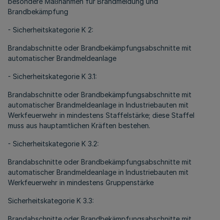
besondere Maßnahmen für Brandmeldung und
Brandbekämpfung
- Sicherheitskategorie K 2:
Brandabschnitte oder Brandbekämpfungsabschnitte mit
automatischer Brandmeldeanlage
- Sicherheitskategorie K 3.1:
Brandabschnitte oder Brandbekämpfungsabschnitte mit
automatischer Brandmeldeanlage in Industriebauten mit
Werkfeuerwehr in mindestens Staffelstärke; diese Staffel
muss aus hauptamtlichen Kräften bestehen.
- Sicherheitskategorie K 3.2:
Brandabschnitte oder Brandbekämpfungsabschnitte mit
automatischer Brandmeldeanlage in Industriebauten mit
Werkfeuerwehr in mindestens Gruppenstärke
Sicherheitskategorie K 3.3:
Brandabschnitte oder Brandbekämpfungsabschnitte mit