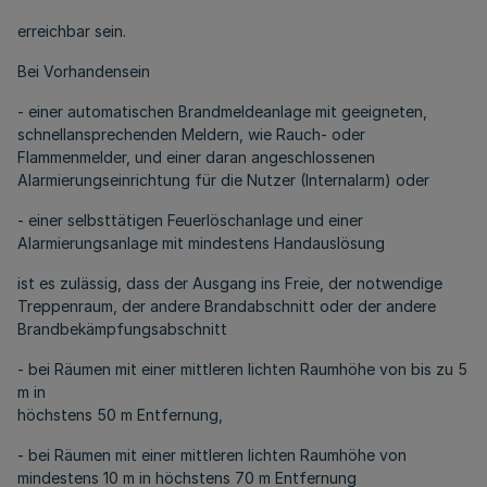
erreichbar sein.
Bei Vorhandensein
- einer automatischen Brandmeldeanlage mit geeigneten,
schnellansprechenden Meldern, wie Rauch- oder
Flammenmelder, und einer daran angeschlossenen
Alarmierungseinrichtung für die Nutzer (Internalarm) oder
- einer selbsttätigen Feuerlöschanlage und einer
Alarmierungsanlage mit mindestens Handauslösung
ist es zulässig, dass der Ausgang ins Freie, der notwendige
Treppenraum, der andere Brandabschnitt oder der andere
Brandbekämpfungsabschnitt
- bei Räumen mit einer mittleren lichten Raumhöhe von bis zu 5
m in
höchstens 50 m Entfernung,
- bei Räumen mit einer mittleren lichten Raumhöhe von
mindestens 10 m in höchstens 70 m Entfernung