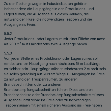
Zu den Rettungswegen in Industriebauten gehören
insbesondere die Hauptgänge in den Produktions- und
Lagerräumen, die Ausgänge aus diesen Räumen, die
notwendigen Flure, die notwendigen Treppen und die
Ausgänge ins Freie.
5.5.2
Jeder Produktions- oder Lagerraum mit einer Fläche von mehr
als 200 m² muss mindestens zwei Ausgänge haben.
5.5.3
Von jeder Stelle eines Produktions- oder Lagerraumes soll
mindestens ein Hauptgang nach höchstens 15 m Lauflänge
erreichbar sein. Hauptgänge müssen mindestens 2 m breit sein;
sie sollen geradlinig auf kurzem Wege zu Ausgängen ins Freie,
zu notwendigen Treppenräumen, zu anderen
Brandabschnitten oder zu anderen
Brandbekämpfungsabschnitten führen. Diese anderen
Brandabschnitte oder Brandbekämpfungsabschnitte müssen
Ausgänge unmittelbar ins Freie oder zu notwendigen
Treppenräumen mit einem sicheren Ausgang ins Freie haben.