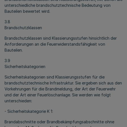
unterschiedliche brandschutztechnische Bedeutung von
Bauteilen bewertet wird.
3.8
Brandschutzklassen
Brandschutzklassen sind Klassierungsstufen hinsichtlich der
Anforderungen an die Feuerwiderstandsfähigkeit von
Bauteilen.
3.9
Sicherheitskategorien
Sicherheitskategorien sind Klassierungsstufen für die
brandschutztechnische Infrastruktur. Sie ergeben sich aus den
Vorkehrungen für die Brandmeldung, der Art der Feuerwehr
und der Art einer Feuerlöschanlage. Sie werden wie folgt
unterschieden:
- Sicherheitskategorie K 1:
Brandabschnitte oder Brandbekämpfungsabschnitte ohne