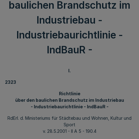
baulichen Brandschutz im
Industriebau -
Industriebaurichtlinie -
IndBauR -
I.
2323
Richtlinie
über den baulichen Brandschutz im Industriebau
- Industriebaurichtlinie - IndBauR -
RdErl. d. Ministeriums für Städtebau und Wohnen, Kultur und
Sport
v. 28.5.2001 - II A 5 - 190.4