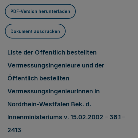
PDF-Version herunterladen
Dokument ausdrucken
Liste der Öffentlich bestellten
Vermessungsingenieure und der
Öffentlich bestellten
Vermessungsingenieurinnen in
Nordrhein-Westfalen Bek. d.
Innenministeriums v. 15.02.2002 – 36.1 –
2413