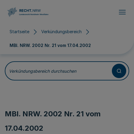
Direkt zum Inhalt
Startseite
Verkündungsbereich
MBl. NRW. 2002 Nr. 21 vom
17.04.2002
Verkündungsbereich durchsuchen
MBl. NRW. 2002 Nr. 21 vom
17.04.2002