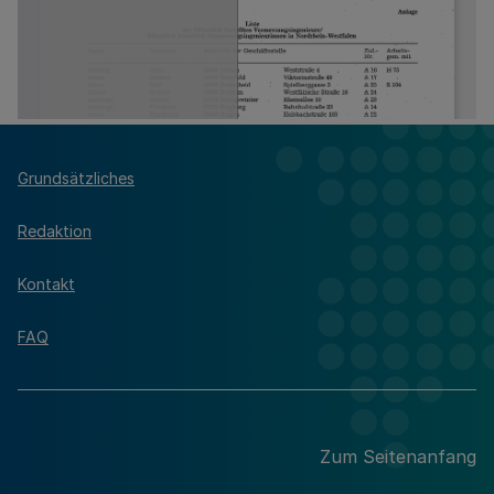
Grundsätzliches
Redaktion
Kontakt
FAQ
Zum Seitenanfang