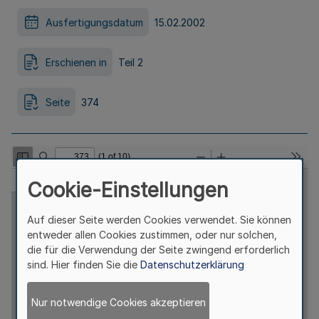
Ausfertigungsdatum
15.02.2002
Erschienen in
Teil 2
Seite
374
Cookie-Einstellungen
Auf dieser Seite werden Cookies verwendet. Sie können
entweder allen Cookies zustimmen, oder nur solchen,
die für die Verwendung der Seite zwingend erforderlich
sind. Hier finden Sie die
Datenschutzerklärung
Nur notwendige Cookies akzeptieren