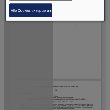
Alle Cookies akzeptieren