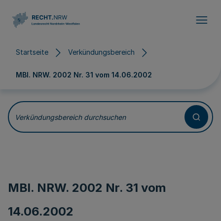
Direkt zum Inhalt
Startseite
Verkündungsbereich
MBl. NRW. 2002 Nr. 31 vom
14.06.2002
Verkündungsbereich durchsuchen
MBl. NRW. 2002 Nr. 31 vom
14.06.2002