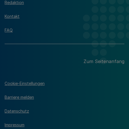
Redaktion
Kontakt
FAQ
Zum Seitenanfang
Cookie-Einstellungen
Barriere melden
Datenschutz
Impressum