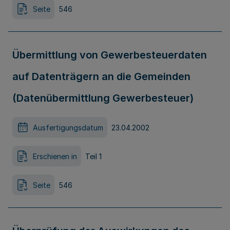
Seite
546
Übermittlung von Gewerbesteuerdaten
auf Datenträgern an die Gemeinden
(Datenübermittlung Gewerbesteuer)
Ausfertigungsdatum
23.04.2002
Erschienen in
Teil 1
Seite
546