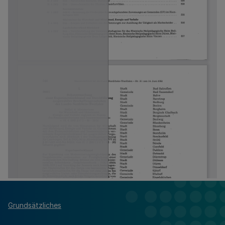
Grundsätzliches