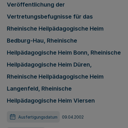
Veröffentlichung der
Vertretungsbefugnisse für das
Rheinische Heilpädagogische Heim
Bedburg-Hau, Rheinische
Heilpädagogische Heim Bonn, Rheinische
Heilpädagogische Heim Düren,
Rheinische Heilpädagogische Heim
Langenfeld, Rheinische
Heilpädagogische Heim Viersen
Ausfertigungsdatum
09.04.2002