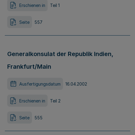
Erschienen in
Teil 1
Seite
557
Generalkonsulat der Republik Indien,
Frankfurt/Main
Ausfertigungsdatum
16.04.2002
Erschienen in
Teil 2
Seite
555