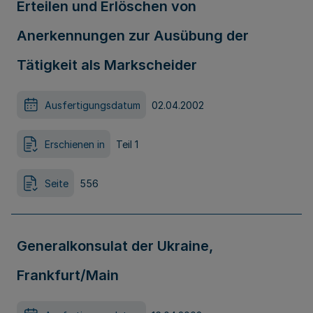
Erteilen und Erlöschen von
Anerkennungen zur Ausübung der
Tätigkeit als Markscheider
Ausfertigungsdatum
02.04.2002
Erschienen in
Teil 1
Seite
556
Generalkonsulat der Ukraine,
Frankfurt/Main