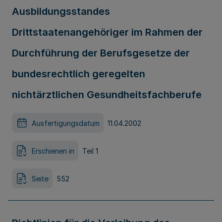
Ausbildungsstandes
Drittstaatenangehöriger im Rahmen der
Durchführung der Berufsgesetze der
bundesrechtlich geregelten
nichtärztlichen Gesundheitsfachberufe
Ausfertigungsdatum
11.04.2002
Erschienen in
Teil 1
Seite
552