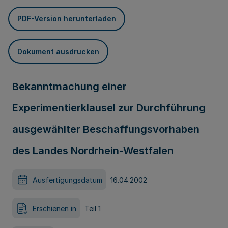
PDF-Version herunterladen
Dokument ausdrucken
Bekanntmachung einer
Experimentierklausel zur Durchführung
ausgewählter Beschaffungsvorhaben
des Landes Nordrhein-Westfalen
Ausfertigungsdatum
16.04.2002
Erschienen in
Teil 1