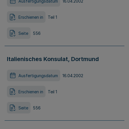
Ausfertigungsdatum
16.04.2002
Erschienen in
Teil 1
Seite
556
Italienisches Konsulat, Dortmund
Ausfertigungsdatum
16.04.2002
Erschienen in
Teil 1
Seite
556