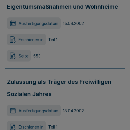
Eigentumsmaßnahmen und Wohnheime
Ausfertigungsdatum
15.04.2002
Erschienen in
Teil 1
Seite
553
Zulassung als Träger des Freiwilligen
Sozialen Jahres
Ausfertigungsdatum
18.04.2002
Erschienen in
Teil 1