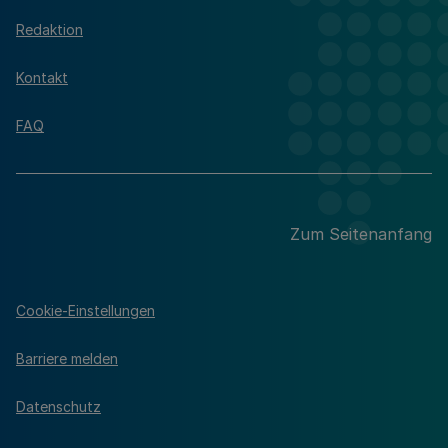
Redaktion
Kontakt
FAQ
Zum Seitenanfang
Cookie-Einstellungen
Barriere melden
Datenschutz