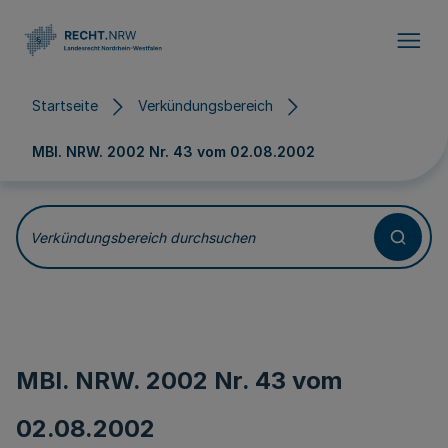
Direkt zum Inhalt
Startseite
Verkündungsbereich
MBl. NRW. 2002 Nr. 43 vom
02.08.2002
Verkündungsbereich durchsuchen
MBl. NRW. 2002 Nr. 43 vom
02.08.2002