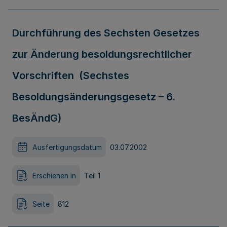
Durchführung des Sechsten Gesetzes
zur Änderung besoldungsrechtlicher
Vorschriften (Sechstes
Besoldungsänderungsgesetz – 6.
BesÄndG)
Ausfertigungsdatum
03.07.2002
Erschienen in
Teil 1
Seite
812