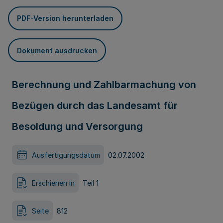
PDF-Version herunterladen
Dokument ausdrucken
Berechnung und Zahlbarmachung von
Bezügen durch das Landesamt für
Besoldung und Versorgung
Ausfertigungsdatum
02.07.2002
Erschienen in
Teil 1
Seite
812