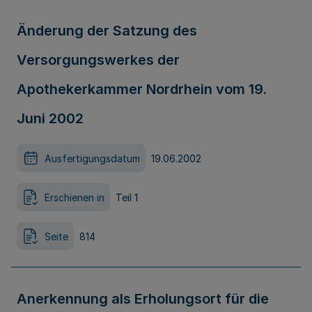
Änderung der Satzung des
Versorgungswerkes der
Apothekerkammer Nordrhein vom 19.
Juni 2002
Ausfertigungsdatum
19.06.2002
Erschienen in
Teil 1
Seite
814
Anerkennung als Erholungsort für die