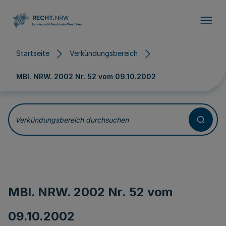
Direkt zum Inhalt
Startseite
Verkündungsbereich
MBl. NRW. 2002 Nr. 52 vom
09.10.2002
Verkündungsbereich durchsuchen
MBl. NRW. 2002 Nr. 52 vom
09.10.2002