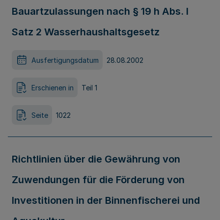
Bauartzulassungen nach § 19 h Abs. l
Satz 2 Wasserhaushaltsgesetz
Ausfertigungsdatum
28.08.2002
Erschienen in
Teil 1
Seite
1022
Richtlinien über die Gewährung von
Zuwendungen für die Förderung von
Investitionen in der Binnenfischerei und