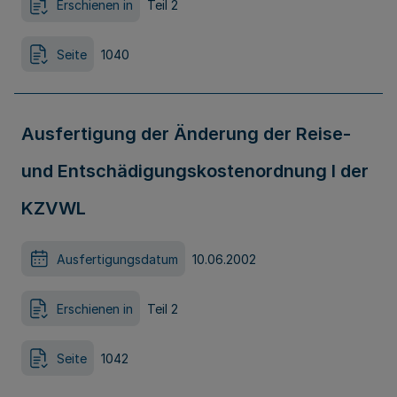
Erschienen in
Teil 2
Seite
1040
Ausfertigung der Änderung der Reise-
und Entschädigungskostenordnung I der
KZVWL
Ausfertigungsdatum
10.06.2002
Erschienen in
Teil 2
Seite
1042