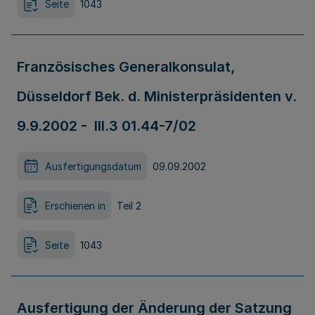
Seite
1043
Französisches Generalkonsulat,
Düsseldorf Bek. d. Ministerpräsidenten v.
9.9.2002 - III.3 01.44-7/02
Ausfertigungsdatum
09.09.2002
Erschienen in
Teil 2
Seite
1043
Ausfertigung der Änderung der Satzung