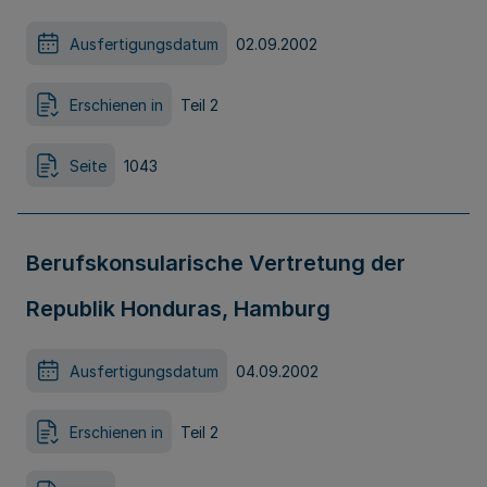
Ausfertigungsdatum
02.09.2002
Erschienen in
Teil 2
Seite
1043
Berufskonsularische Vertretung der
Republik Honduras, Hamburg
Ausfertigungsdatum
04.09.2002
Erschienen in
Teil 2