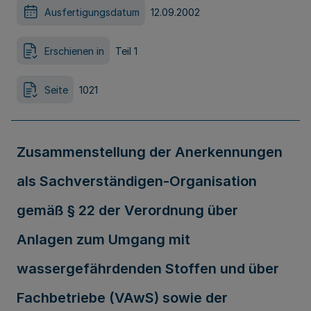
Ausfertigungsdatum
12.09.2002
Erschienen in
Teil 1
Seite
1021
Zusammenstellung der Anerkennungen
als Sachverständigen-Organisation
gemäß § 22 der Verordnung über
Anlagen zum Umgang mit
wassergefährdenden Stoffen und über
Fachbetriebe (VAwS) sowie der