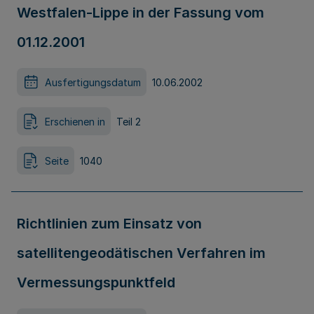
Westfalen-Lippe in der Fassung vom
01.12.2001
Ausfertigungsdatum
10.06.2002
Erschienen in
Teil 2
Seite
1040
Richtlinien zum Einsatz von
satellitengeodätischen Verfahren im
Vermessungspunktfeld