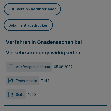
PDF-Version herunterladen
Dokument ausdrucken
Verfahren in Gnadensachen bei
Verkehrsordnungswidrigkeiten
Ausfertigungsdatum
05.08.2002
Erschienen in
Teil 1
Seite
1020