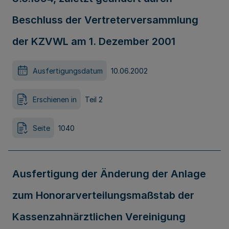
Beschluss der Vertreterversammlung
der KZVWL am 1. Dezember 2001
Ausfertigungsdatum
10.06.2002
Erschienen in
Teil 2
Seite
1040
Ausfertigung der Änderung der Anlage
zum Honorarverteilungsmaßstab der
Kassenzahnärztlichen Vereinigung