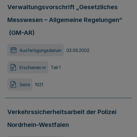
Verwaltungsvorschrift „Gesetzliches
Messwesen – Allgemeine Regelungen“
(GM-AR)
Ausfertigungsdatum
03.09.2002
Erschienen in
Teil 1
Seite
1021
Verkehrssicherheitsarbeit der Polizei
Nordrhein-Westfalen