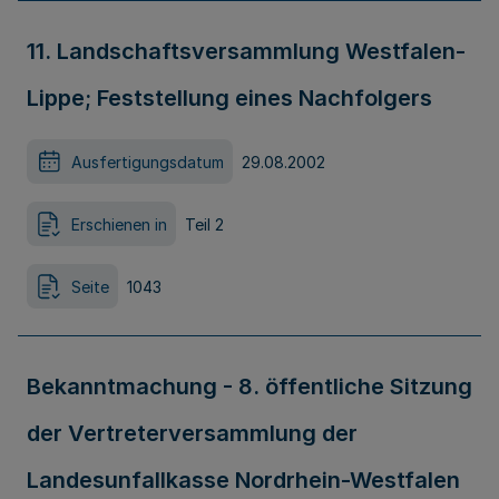
11. Landschaftsversammlung Westfalen-
Lippe; Feststellung eines Nachfolgers
Ausfertigungsdatum
29.08.2002
Erschienen in
Teil 2
Seite
1043
Bekanntmachung - 8. öffentliche Sitzung
der Vertreterversammlung der
Landesunfallkasse Nordrhein-Westfalen