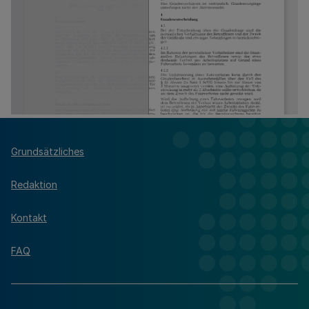
Grundsätzliches
Redaktion
Kontakt
FAQ