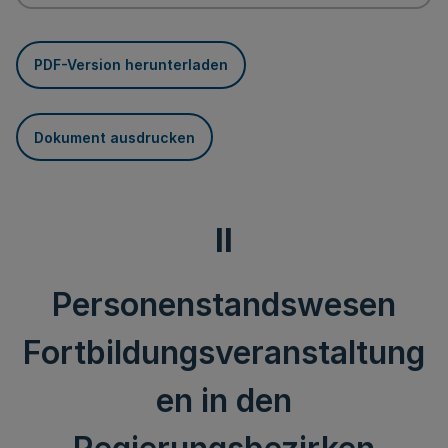
PDF-Version herunterladen
Dokument ausdrucken
II
Personenstandswesen
Fortbildungsveranstaltung
en in den