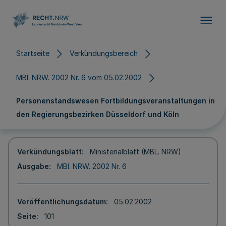
Direkt zum Inhalt
Startseite
Verkündungsbereich
MBl. NRW. 2002 Nr. 6 vom 05.02.2002
Personenstandswesen Fortbildungsveranstaltungen in
den Regierungsbezirken Düsseldorf und Köln
Verkündungsblatt
Ministerialblatt (MBL. NRW)
Ausgabe
MBl. NRW. 2002 Nr. 6
Veröffentlichungsdatum
05.02.2002
Seite
101