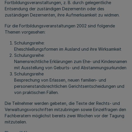
Fortbildungsveranstaltungen, z. B. durch gelegentliche
Entsendung der zuständigen Dezernentin oder des
zuständigen Dezernenten, ihre Aufmerksamkeit zu widmen.
Für die Fortbildungsveranstaltungen 2002 sind folgende
Themen vorgesehen:
Schulungsreihe:
Eheschließungsformen im Ausland und ihre Wirksamkeit
Schulungsreihe:
Namensrechtliche Erklärungen zum Ehe- und Kindesnamen
mit Ausstellung von Geburts- und Abstammungsurkunden
Schulungsreihe
Besprechung von Erlassen, neuen familien- und
personenstandsrechtlichen Gerichtsentscheidungen und
von praktischen Fällen.
Die Teilnehmer werden gebeten, die Texte der Rechts- und
Verwaltungsvorschriften mitzubringen sowie Einzelfragen den
Fachberatern möglichst bereits zwei Wochen vor der Tagung
mitzuteilen.