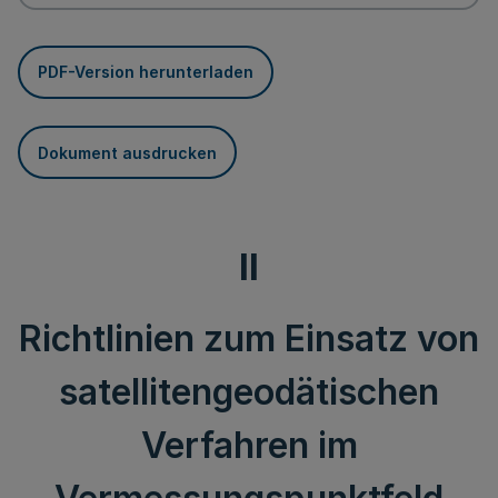
PDF-Version herunterladen
Dokument ausdrucken
II
Richtlinien zum Einsatz von
satellitengeodätischen
Verfahren im