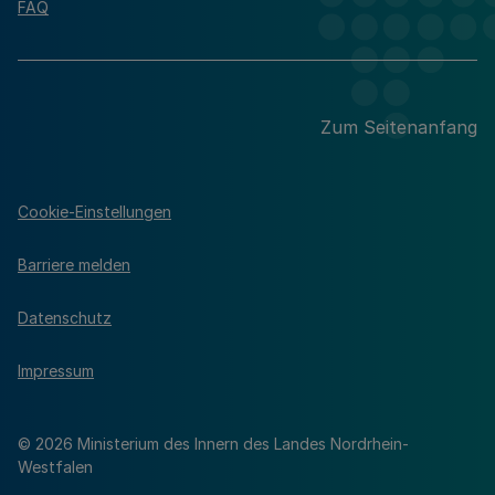
FAQ
Zum Seitenanfang
Cookie-Einstellungen
Barriere melden
Datenschutz
Impressum
© 2026 Ministerium des Innern des Landes Nordrhein-
Westfalen