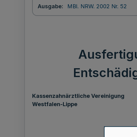
Ausgabe
MBl. NRW. 2002 Nr. 52
Ausfertig
Entschädi
Kassenzahnärztliche Vereinigung
Westfalen-Lippe