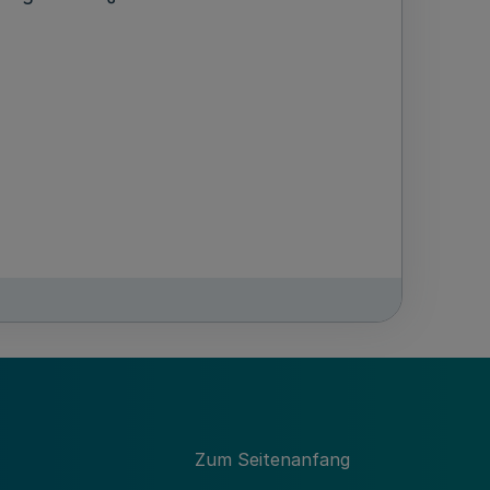
Zum Seitenanfang