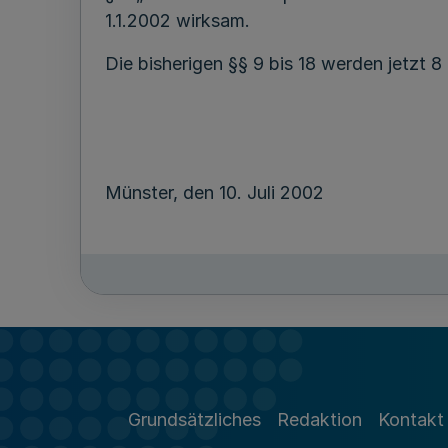
1.1.2002 wirksam.
Die bisherigen §§ 9 bis 18 werden jetzt 8 
Münster, den 10. Juli 2002
Grundsätzliches
Redaktion
Kontakt