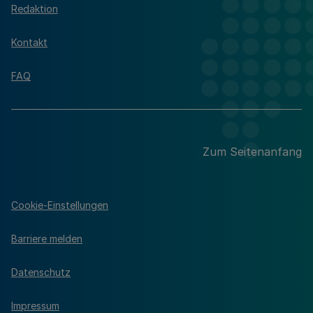
Redaktion
Kontakt
FAQ
Zum Seitenanfang
Cookie-Einstellungen
Barriere melden
Datenschutz
Impressum