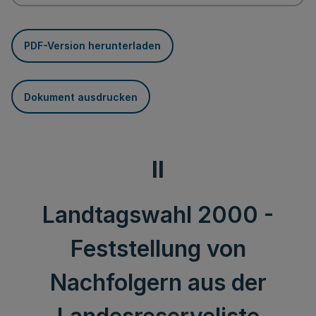
PDF-Version herunterladen
Dokument ausdrucken
II
Landtagswahl 2000 -
Feststellung von
Nachfolgern aus der