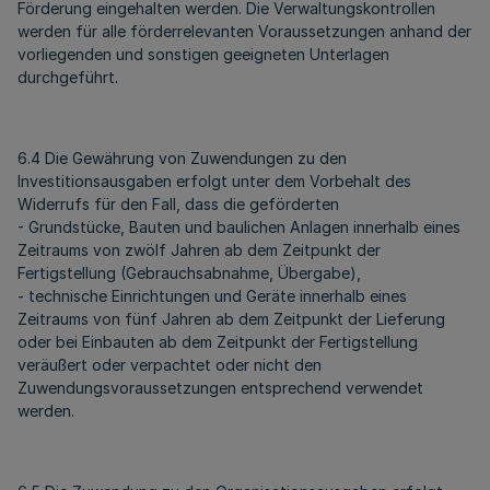
Förderung eingehalten werden. Die Verwaltungskontrollen
werden für alle förderrelevanten Voraussetzungen anhand der
vorliegenden und sonstigen geeigneten Unterlagen
durchgeführt.
6.4 Die Gewährung von Zuwendungen zu den
Investitionsausgaben erfolgt unter dem Vorbehalt des
Widerrufs für den Fall, dass die geförderten
- Grundstücke, Bauten und baulichen Anlagen innerhalb eines
Zeitraums von zwölf Jahren ab dem Zeitpunkt der
Fertigstellung (Gebrauchsabnahme, Übergabe),
- technische Einrichtungen und Geräte innerhalb eines
Zeitraums von fünf Jahren ab dem Zeitpunkt der Lieferung
oder bei Einbauten ab dem Zeitpunkt der Fertigstellung
veräußert oder verpachtet oder nicht den
Zuwendungsvoraussetzungen entsprechend verwendet
werden.