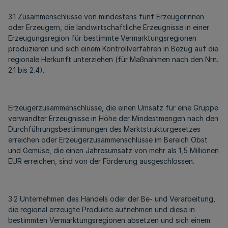
3.1 Zusammenschlüsse von mindestens fünf Erzeugerinnen
oder Erzeugern, die landwirtschaftliche Erzeugnisse in einer
Erzeugungsregion für bestimmte Vermarktungsregionen
produzieren und sich einem Kontrollverfahren in Bezug auf die
regionale Herkunft unterziehen (für Maßnahmen nach den Nrn.
2.1 bis 2.4).
Erzeugerzusammenschlüsse, die einen Umsatz für eine Gruppe
verwandter Erzeugnisse in Höhe der Mindestmengen nach den
Durchführungsbestimmungen des Marktstrukturgesetzes
erreichen oder Erzeugerzusammenschlüsse im Bereich Obst
und Gemüse, die einen Jahresumsatz von mehr als 1,5 Millionen
EUR erreichen, sind von der Förderung ausgeschlossen.
3.2 Unternehmen des Handels oder der Be- und Verarbeitung,
die regional erzeugte Produkte aufnehmen und diese in
bestimmten Vermarktungsregionen absetzen und sich einem