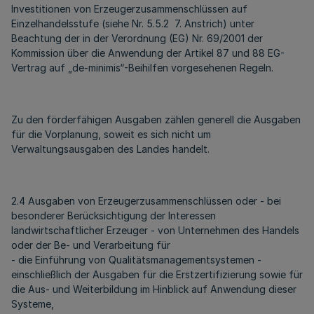
Investitionen von Erzeugerzusammenschlüssen auf
Einzelhandelsstufe (siehe Nr. 5.5.2 7. Anstrich) unter
Beachtung der in der Verordnung (EG) Nr. 69/2001 der
Kommission über die Anwendung der Artikel 87 und 88 EG-
Vertrag auf „de-minimis“-Beihilfen vorgesehenen Regeln.
Zu den förderfähigen Ausgaben zählen generell die Ausgaben
für die Vorplanung, soweit es sich nicht um
Verwaltungsausgaben des Landes handelt.
2.4 Ausgaben von Erzeugerzusammenschlüssen oder - bei
besonderer Berücksichtigung der Interessen
landwirtschaftlicher Erzeuger - von Unternehmen des Handels
oder der Be- und Verarbeitung für
- die Einführung von Qualitätsmanagementsystemen -
einschließlich der Ausgaben für die Erstzertifizierung sowie für
die Aus- und Weiterbildung im Hinblick auf Anwendung dieser
Systeme,