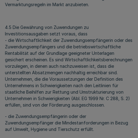
Vermarktungsregeln im Markt anzubieten.
4.5 Die Gewährung von Zuwendungen zu
Investitionsausgaben setzt voraus, dass
- die Wirtschaftlichkeit der Zuwendungsempfängerin oder des
Zuwendungsempfängers und die betriebswirtschaftliche
Rentabilität auf der Grundlage geeigneter Unterlagen
gesichert erscheinen. Es sind Wirtschaftlichkeitsberechnungen
vorzulegen, in denen auch nachzuweisen ist, dass die
unterstellten Absatzmengen nachhaltig erreichbar sind.
Unternehmen, die die Voraussetzungen der Definition des
Unternehmens in Schwierigkeiten nach den Leitlinien für
staatliche Beihilfen zur Rettung und Umstrukturierung von
Unternehmen in Schwierigkeiten (Abl. EG 1999 Nr. C 288, S. 2)
erfüllen, sind von der Förderung ausgeschlossen.
- die Zuwendungsempfängerin oder der
Zuwendungsempfänger die Mindestanforderungen in Bezug
auf Umwelt, Hygiene und Tierschutz erfüllt.