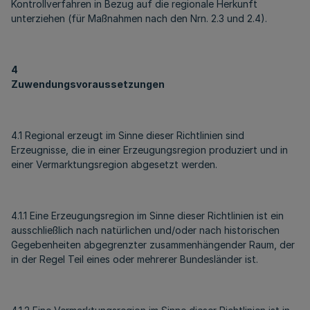
Kontrollverfahren in Bezug auf die regionale Herkunft
unterziehen (für Maßnahmen nach den Nrn. 2.3 und 2.4).
4
Zuwendungsvoraussetzungen
4.1 Regional erzeugt im Sinne dieser Richtlinien sind
Erzeugnisse, die in einer Erzeugungsregion produziert und in
einer Vermarktungsregion abgesetzt werden.
4.1.1 Eine Erzeugungsregion im Sinne dieser Richtlinien ist ein
ausschließlich nach natürlichen und/oder nach historischen
Gegebenheiten abgegrenzter zusammenhängender Raum, der
in der Regel Teil eines oder mehrerer Bundesländer ist.