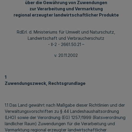
über die Gewährung von Zuwendungen
zur Verarbeitung und Vermarktung
regional erzeugter landwirtschaftlicher Produkte
RdErl. d. Ministeriums für Umwelt und Naturschutz,
Landwirtschaft und Verbraucherschutz
- II-2 - 2661.50.21 –
v. 20.11.2002
1
Zuwendungszweck, Rechtsgrundlage
1.1 Das Land gewährt nach Maßgabe dieser Richtlinien und der
Verwaltungsvorschriften zu § 44 Landeshaushaltsordnung
(LHO) sowie der Verordnung (EG) 1257/1999 (Ratsverordnung
ländlicher Raum) Zuwendungen für die Verarbeitung und
Vermarktung regional erzeugter landwirtschaftlicher