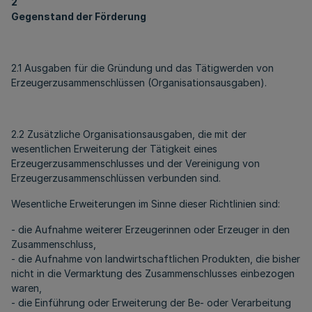
2
Gegenstand der Förderung
2.1 Ausgaben für die Gründung und das Tätigwerden von
Erzeugerzusammenschlüssen (Organisationsausgaben).
2.2 Zusätzliche Organisationsausgaben, die mit der
wesentlichen Erweiterung der Tätigkeit eines
Erzeugerzusammenschlusses und der Vereinigung von
Erzeugerzusammenschlüssen verbunden sind.
Wesentliche Erweiterungen im Sinne dieser Richtlinien sind:
- die Aufnahme weiterer Erzeugerinnen oder Erzeuger in den
Zusammenschluss,
- die Aufnahme von landwirtschaftlichen Produkten, die bisher
nicht in die Vermarktung des Zusammenschlusses einbezogen
waren,
- die Einführung oder Erweiterung der Be- oder Verarbeitung