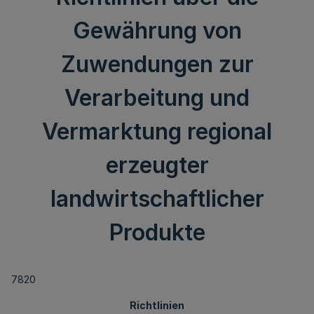
Gewährung von
Zuwendungen zur
Verarbeitung und
Vermarktung regional
erzeugter
landwirtschaftlicher
Produkte
7820
Richtlinien