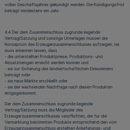
vollen Geschäftsjahres gekündigt werden. Die Kündigungsfrist
beträgt mindestens ein Jahr.
4.4 Der dem Zusammenschluss zugrunde liegende
Vertrag/Satzung und sonstige Unterlagen müssen die
Konzeption des Erzeugerzusammenschlusses aufzeigen; sie
muss erkennen lassen, dass
- die unterstellten Produktpreise, Produktions- und
Absatzmengen erreicht werden können und
- sie zur Sicherung des landwirtschaftlichen Einkommens
beiträgt oder
- sie neue Märkte erschließt oder
- sie der wachsenden Nachfrage nach diesen Produkten
entgegenkommt.
Der dem Zusammenschluss zugrunde liegende
Vertrag/Satzung muss die Mitglieder des
Erzeugerzusammenschlusses verpflichten, die für die
Vermarktung bestimmten Produkte entsprechend den vom
Erzeugerzusammenschluss erstellten Anlieferungs- und