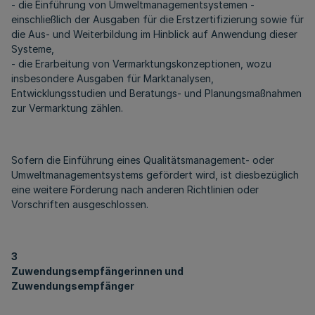
- die Einführung von Umweltmanagementsystemen -
einschließlich der Ausgaben für die Erstzertifizierung sowie für
die Aus- und Weiterbildung im Hinblick auf Anwendung dieser
Systeme,
- die Erarbeitung von Vermarktungskonzeptionen, wozu
insbesondere Ausgaben für Marktanalysen,
Entwicklungsstudien und Beratungs- und Planungsmaßnahmen
zur Vermarktung zählen.
Sofern die Einführung eines Qualitätsmanagement- oder
Umweltmanagementsystems gefördert wird, ist diesbezüglich
eine weitere Förderung nach anderen Richtlinien oder
Vorschriften ausgeschlossen.
3
Zuwendungsempfängerinnen und
Zuwendungsempfänger