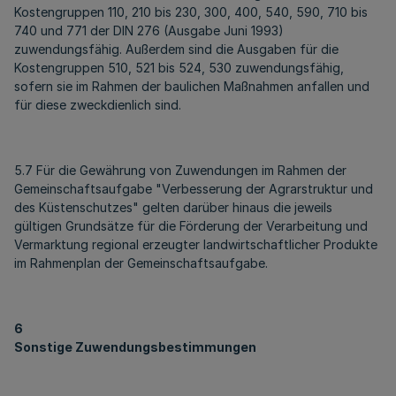
Kostengruppen 110, 210 bis 230, 300, 400, 540, 590, 710 bis
740 und 771 der DIN 276 (Ausgabe Juni 1993)
zuwendungsfähig. Außerdem sind die Ausgaben für die
Kostengruppen 510, 521 bis 524, 530 zuwendungsfähig,
sofern sie im Rahmen der baulichen Maßnahmen anfallen und
für diese zweckdienlich sind.
5.7 Für die Gewährung von Zuwendungen im Rahmen der
Gemeinschaftsaufgabe "Verbesserung der Agrarstruktur und
des Küstenschutzes" gelten darüber hinaus die jeweils
gültigen Grundsätze für die Förderung der Verarbeitung und
Vermarktung regional erzeugter landwirtschaftlicher Produkte
im Rahmenplan der Gemeinschaftsaufgabe.
6
Sonstige Zuwendungsbestimmungen