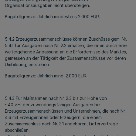
Organisationsausgaben nicht übersteigen.
Bagatellgrenze: Jährlich mindestens 2.000 EUR.
5.4.2 Erzeugerzusammenschlüsse können Zuschüsse gem. Nr.
5.4.1 für Ausgaben nach Nr. 2.2 erhalten, die ihnen durch eine
weitergehende Anpassung an die Erfordernisse des Marktes,
gemessen an der Tätigkeit der Zusammenschlüsse vor deren
Umbildung, entstehen.
Bagatellgrenze: Jährlich mind. 2.000 EUR.
5.4.3 Für Maßnahmen nach Nr. 2.3 bis zur Höhe von
- 40 v.H. der zuwendungsfähigen Ausgaben bei
Erzeugerzusammenschlüssen und Unternehmen, die nach Nr.
4.6 mit Erzeugerinnen oder Erzeugern, die einem
Zusammenschluss nach Nr. 3.1 angehören, Lieferverträge
abschließen,