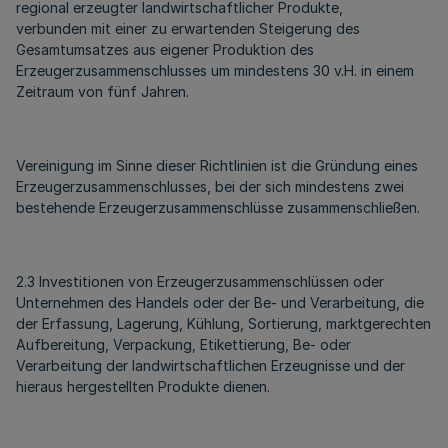
regional erzeugter landwirtschaftlicher Produkte,
verbunden mit einer zu erwartenden Steigerung des
Gesamtumsatzes aus eigener Produktion des
Erzeugerzusammenschlusses um mindestens 30 v.H. in einem
Zeitraum von fünf Jahren.
Vereinigung im Sinne dieser Richtlinien ist die Gründung eines
Erzeugerzusammenschlusses, bei der sich mindestens zwei
bestehende Erzeugerzusammenschlüsse zusammenschließen.
2.3 Investitionen von Erzeugerzusammenschlüssen oder
Unternehmen des Handels oder der Be- und Verarbeitung, die
der Erfassung, Lagerung, Kühlung, Sortierung, marktgerechten
Aufbereitung, Verpackung, Etikettierung, Be- oder
Verarbeitung der landwirtschaftlichen Erzeugnisse und der
hieraus hergestellten Produkte dienen.