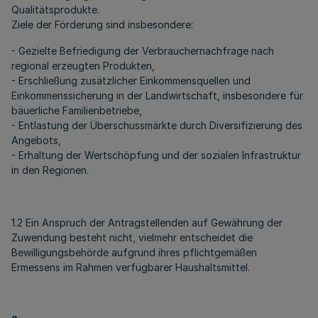
Qualitätsprodukte.
Ziele der Förderung sind insbesondere:
- Gezielte Befriedigung der Verbrauchernachfrage nach
regional erzeugten Produkten,
- Erschließung zusätzlicher Einkommensquellen und
Einkommenssicherung in der Landwirtschaft, insbesondere für
bäuerliche Familienbetriebe,
- Entlastung der Überschussmärkte durch Diversifizierung des
Angebots,
- Erhaltung der Wertschöpfung und der sozialen Infrastruktur
in den Regionen.
1.2 Ein Anspruch der Antragstellenden auf Gewährung der
Zuwendung besteht nicht, vielmehr entscheidet die
Bewilligungsbehörde aufgrund ihres pflichtgemäßen
Ermessens im Rahmen verfügbarer Haushaltsmittel.