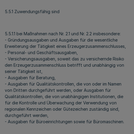
5.5.1 Zuwendungsfähig sind
5.5.1.1 bei Maßnahmen nach Nr. 2.1 und Nr. 2.2 insbesondere:
- Gründungsausgaben und Ausgaben für die wesentliche
Erweiterung der Tätigkeit eines Erzeugerzusammenschlusses,
- Personal- und Geschäftsausgaben,
- Versicherungsausgaben, soweit das zu versichernde Risiko
den Erzeugerzusammenschluss betrifft und unabhängig von
seiner Tätigkeit ist,
- Ausgaben für Beratung,
- Ausgaben für Qualitätskontrollen, die von oder im Namen
von Dritten durchgeführt werden, oder Ausgaben für
Qualitätskontrollen, die von unabhängigen Institutionen, die
für die Kontrolle und Überwachung der Verwendung von
regionalen Kennzeichen oder Gütezeichen zuständig sind,
durchgeführt werden,
- Ausgaben für Büroeinrichtungen sowie für Büromaschinen.