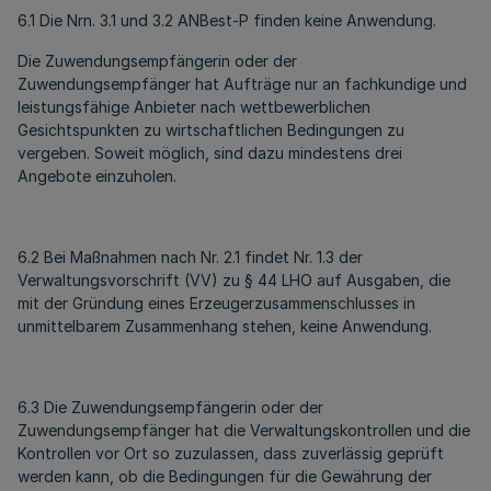
6.1 Die Nrn. 3.1 und 3.2 ANBest-P finden keine Anwendung.
Die Zuwendungsempfängerin oder der
Zuwendungsempfänger hat Aufträge nur an fachkundige und
leistungsfähige Anbieter nach wettbewerblichen
Gesichtspunkten zu wirtschaftlichen Bedingungen zu
vergeben. Soweit möglich, sind dazu mindestens drei
Angebote einzuholen.
6.2 Bei Maßnahmen nach Nr. 2.1 findet Nr. 1.3 der
Verwaltungsvorschrift (VV) zu § 44 LHO auf Ausgaben, die
mit der Gründung eines Erzeugerzusammenschlusses in
unmittelbarem Zusammenhang stehen, keine Anwendung.
6.3 Die Zuwendungsempfängerin oder der
Zuwendungsempfänger hat die Verwaltungskontrollen und die
Kontrollen vor Ort so zuzulassen, dass zuverlässig geprüft
werden kann, ob die Bedingungen für die Gewährung der