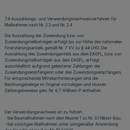
7.4 Auszahlungs- und Verwendungsnachweisverfahren für
Maßnahmen nach Nr. 2.3 und Nr. 2.4
Die Auszahlung der Zuwendung bzw. von
Zuwendungsteilbeträgen erfolgt bis zur Höhe des nationalen
Finanzierungsanteils gemäß Nr. 7 VV zu § 44 LHO. Die
Auszahlung des Zuwendunganteils aus dem EAGFL, bzw. von
Zuwendungsteilbeträgen aus dem EAGFL, erfolgt
ausschließlich aufgrund geleisteter Zahlungen der
Zuwendungsempfängerin oder des Zuwendungsempfängers.
Für entsprechende Mittelanforderungen sind die
Rechnungsbelege im Original vorzulegen und müssen
Zahlungsbeweise gem. Nr. 6.7 ANBest-P enthalten.
Der Verwendungsnachweis ist zu führen
- bei Baumaßnahmen nach dem Muster 1 zu Nr. 3.1 NBest-Bau,
- bei sonstigen Maßnahmen unter sinngemäßer Anwendung