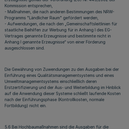
Kommission entsprechen,
- Maßnahmen, die nach anderen Bestimmungen des NRW-
Programms "Ländlicher Raum" gefördert werden,
- Aufwendungen, die nach den „Gemeinschaftsleitlinien für
staatliche Beihilfen zur Werbung für in Anhang I des EG-
Vertrages genannte Erzeugnisse und bestimmte nicht in
Anhang I genannte Erzeugnisse“ von einer Förderung
ausgeschlossen sind.
Die Gewährung von Zuwendungen zu den Ausgaben bei der
Einführung eines Qualitätsmanagementsystems und eines
Umweltmanagementsystems einschließlich deren
Erstzertifizierung und der Aus- und Weiterbildung im Hinblick
auf die Anwendung dieser Systeme schließt laufende Kosten
nach der Einführungsphase (Kontrollkosten, normale
Fortbildung) nicht ein.
5.6 Bei Hochbaumaßnahmen sind die Ausgaben für die