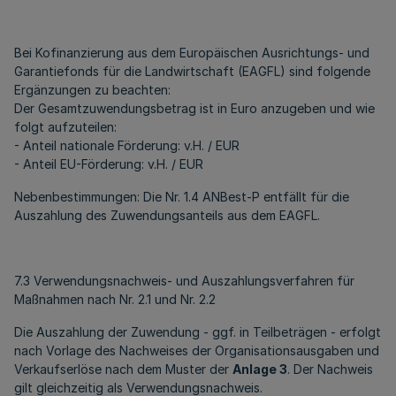
Bei Kofinanzierung aus dem Europäischen Ausrichtungs- und
Garantiefonds für die Landwirtschaft (EAGFL) sind folgende
Ergänzungen zu beachten:
Der Gesamtzuwendungsbetrag ist in Euro anzugeben und wie
folgt aufzuteilen:
- Anteil nationale Förderung: v.H. / EUR
- Anteil EU-Förderung: v.H. / EUR
Nebenbestimmungen: Die Nr. 1.4 ANBest-P entfällt für die
Auszahlung des Zuwendungsanteils aus dem EAGFL.
7.3 Verwendungsnachweis- und Auszahlungsverfahren für
Maßnahmen nach Nr. 2.1 und Nr. 2.2
Die Auszahlung der Zuwendung - ggf. in Teilbeträgen - erfolgt
nach Vorlage des Nachweises der Organisationsausgaben und
Verkaufserlöse nach dem Muster der
Anlage 3
. Der Nachweis
gilt gleichzeitig als Verwendungsnachweis.