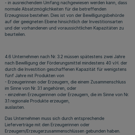
- in ausreichendem Umfang nachgewiesen werden kann, dass
normale Absatzmöglichkeiten für die betreffenden
Erzeugnisse bestehen. Dies ist von der Bewilligungsbehörde
auf der geeigneten Ebene hinsichtlich der Investitionsarten
und der vorhandenen und voraussichtlichen Kapazitäten zu
beurteilen.
4.6 Unternehmen nach Nr. 3.2 müssen spätestens zwei Jahre
nach Bewilligung der Förderungsmittel mindestens 40 v.H. der
durch die Investition geschaffenen Kapazität für wenigstens
fünf Jahre mit Produkten von
- Erzeugerinnen oder Erzeugern, die einem Zusammenschluss
im Sinne von Nr. 3.1 angehören, oder
- einzelnen Erzeugerinnen oder Erzeugern, die im Sinne von Nr.
3.1 regionale Produkte erzeugen,
auslasten.
Das Unternehmen muss sich durch entsprechende
Lieferverträge mit den Erzeugerinnen oder
Erzeugern/Erzeugerzusammenschlüssen gebunden haben.