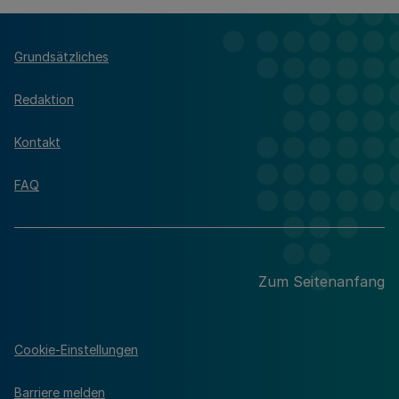
Grundsätzliches
Redaktion
Kontakt
FAQ
Zum Seitenanfang
Cookie-Einstellungen
Barriere melden