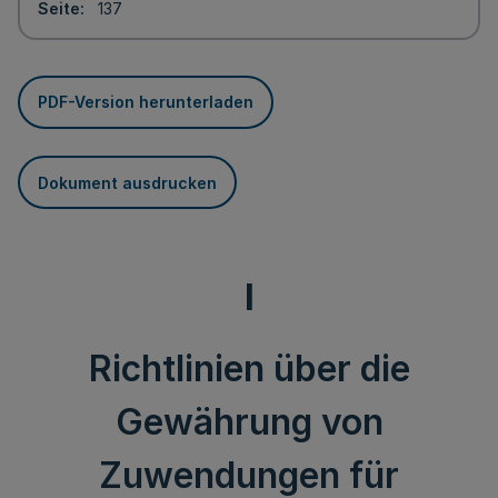
Seite
137
PDF-Version herunterladen
Dokument ausdrucken
I
Richtlinien über die
Gewährung von
Zuwendungen für