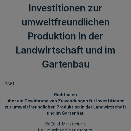
Investitionen zur
umweltfreundlichen
Produktion in der
Landwirtschaft und im
Gartenbau
7861
Richtlinien
über die Gewährung von Zuwendungen für Investitionen
zur umweltfreundlichen Produktion in der Landwirtschaft
und im Gartenbau
RdErl. d. Ministeriums
für Umwelt und Naturschutz,