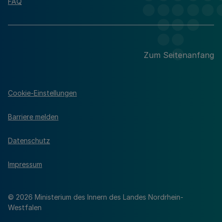
FAQ
Zum Seitenanfang
Cookie-Einstellungen
Barriere melden
Datenschutz
Impressum
© 2026 Ministerium des Innern des Landes Nordrhein-
Westfalen