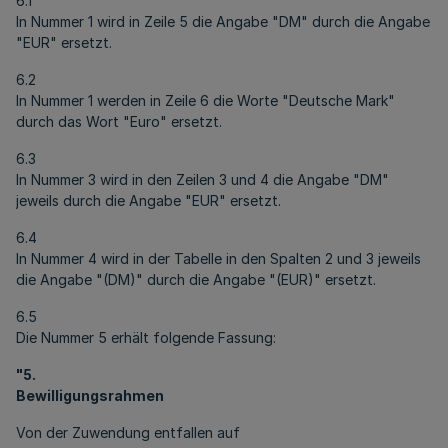
6.1
In Nummer 1 wird in Zeile 5 die Angabe "DM" durch die Angabe
"EUR" ersetzt.
6.2
In Nummer 1 werden in Zeile 6 die Worte "Deutsche Mark"
durch das Wort "Euro" ersetzt.
6.3
In Nummer 3 wird in den Zeilen 3 und 4 die Angabe "DM"
jeweils durch die Angabe "EUR" ersetzt.
6.4
In Nummer 4 wird in der Tabelle in den Spalten 2 und 3 jeweils
die Angabe "(DM)" durch die Angabe "(EUR)" ersetzt.
6.5
Die Nummer 5 erhält folgende Fassung:
"5.
Bewilligungsrahmen
Von der Zuwendung entfallen auf