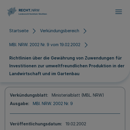
Direkt zum Inhalt
Startseite
Verkündungsbereich
MBl. NRW. 2002 Nr. 9 vom 19.02.2002
Richtlinien über die Gewährung von Zuwendungen für
Investitionen zur umweltfreundlichen Produktion in der
Landwirtschaft und im Gartenbau
Verkündungsblatt
Ministerialblatt (MBL. NRW)
Ausgabe
MBl. NRW. 2002 Nr. 9
Veröffentlichungsdatum
19.02.2002