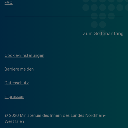
FAQ
Zum Seitenanfang
Cookie-Einstellungen
Barriere melden
Datenschutz
Impressum
© 2026 Ministerium des Innern des Landes Nordrhein-
Westfalen