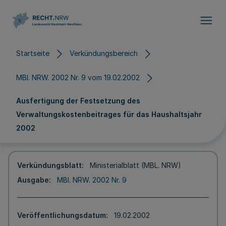
Direkt zum Inhalt
Startseite
Verkündungsbereich
MBl. NRW. 2002 Nr. 9 vom 19.02.2002
Ausfertigung der Festsetzung des
Verwaltungskostenbeitrages für das Haushaltsjahr
2002
Verkündungsblatt
Ministerialblatt (MBL. NRW)
Ausgabe
MBl. NRW. 2002 Nr. 9
Veröffentlichungsdatum
19.02.2002