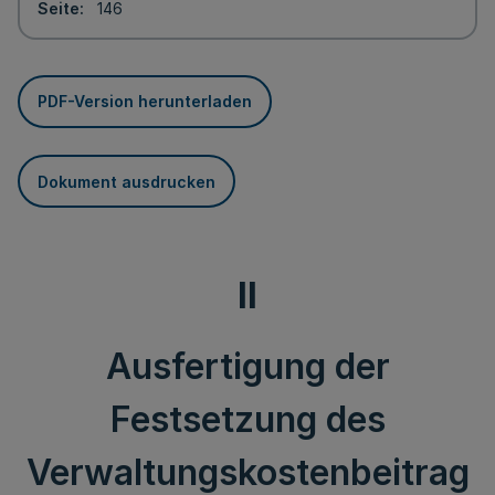
Seite
146
PDF-Version herunterladen
Dokument ausdrucken
II
Ausfertigung der
Festsetzung des
Verwaltungskostenbeitrag