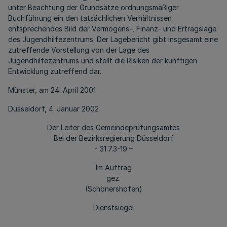
unter Beachtung der Grundsätze ordnungsmäßiger
Buchführung ein den tatsächlichen Verhältnissen
entsprechendes Bild der Vermögens-, Finanz- und Ertragslage
des Jugendhilfezentrums. Der Lagebericht gibt insgesamt eine
zutreffende Vorstellung von der Lage des
Jugendhilfezentrums und stellt die Risiken der künftigen
Entwicklung zutreffend dar.
Münster, am 24. April 2001
Düsseldorf, 4. Januar 2002
Der Leiter des Gemeindeprüfungsamtes
Bei der Bezirksregierung Düsseldorf
- 31.7.3-19 –
Im Auftrag
gez.
(Schönershofen)
Dienstsiegel