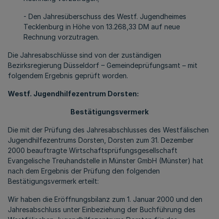
- Den Jahresüberschuss des Westf. Jugendheimes
Tecklenburg in Höhe von 13.268,33 DM auf neue
Rechnung vorzutragen.
Die Jahresabschlüsse sind von der zuständigen
Bezirksregierung Düsseldorf – Gemeindeprüfungsamt – mit
folgendem Ergebnis geprüft worden.
Westf. Jugendhilfezentrum Dorsten:
Bestätigungsvermerk
Die mit der Prüfung des Jahresabschlusses des Westfälischen
Jugendhilfezentrums Dorsten, Dorsten zum 31. Dezember
2000 beauftragte Wirtschaftsprüfungsgesellschaft
Evangelische Treuhandstelle in Münster GmbH (Münster) hat
nach dem Ergebnis der Prüfung den folgenden
Bestätigungsvermerk erteilt:
Wir haben die Eröffnungsbilanz zum 1. Januar 2000 und den
Jahresabschluss unter Einbeziehung der Buchführung des