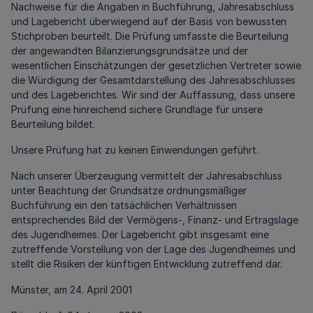
Nachweise für die Angaben in Buchführung, Jahresabschluss
und Lagebericht überwiegend auf der Basis von bewussten
Stichproben beurteilt. Die Prüfung umfasste die Beurteilung
der angewandten Bilanzierungsgrundsätze und der
wesentlichen Einschätzungen der gesetzlichen Vertreter sowie
die Würdigung der Gesamtdarstellung des Jahresabschlusses
und des Lageberichtes. Wir sind der Auffassung, dass unsere
Prüfung eine hinreichend sichere Grundlage für unsere
Beurteilung bildet.
Unsere Prüfung hat zu keinen Einwendungen geführt.
Nach unserer Überzeugung vermittelt der Jahresabschluss
unter Beachtung der Grundsätze ordnungsmäßiger
Buchführung ein den tatsächlichen Verhältnissen
entsprechendes Bild der Vermögens-, Finanz- und Ertragslage
des Jugendheimes. Der Lagebericht gibt insgesamt eine
zutreffende Vorstellung von der Lage des Jugendheimes und
stellt die Risiken der künftigen Entwicklung zutreffend dar.
Münster, am 24. April 2001