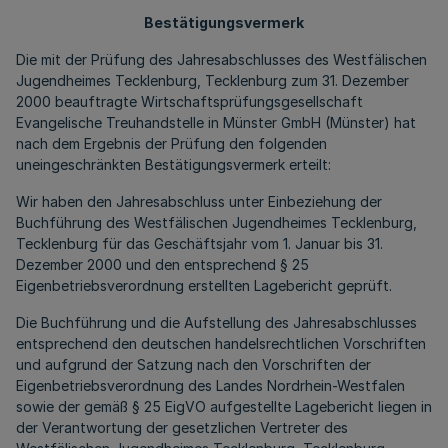
Bestätigungsvermerk
Die mit der Prüfung des Jahresabschlusses des Westfälischen
Jugendheimes Tecklenburg, Tecklenburg zum 31. Dezember
2000 beauftragte Wirtschaftsprüfungsgesellschaft
Evangelische Treuhandstelle in Münster GmbH (Münster) hat
nach dem Ergebnis der Prüfung den folgenden
uneingeschränkten Bestätigungsvermerk erteilt:
Wir haben den Jahresabschluss unter Einbeziehung der
Buchführung des Westfälischen Jugendheimes Tecklenburg,
Tecklenburg für das Geschäftsjahr vom 1. Januar bis 31.
Dezember 2000 und den entsprechend § 25
Eigenbetriebsverordnung erstellten Lagebericht geprüft.
Die Buchführung und die Aufstellung des Jahresabschlusses
entsprechend den deutschen handelsrechtlichen Vorschriften
und aufgrund der Satzung nach den Vorschriften der
Eigenbetriebsverordnung des Landes Nordrhein-Westfalen
sowie der gemäß § 25 EigVO aufgestellte Lagebericht liegen in
der Verantwortung der gesetzlichen Vertreter des