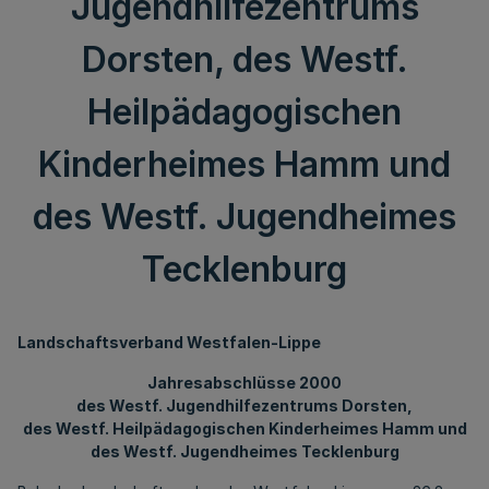
Jugendhilfezentrums
Dorsten, des Westf.
Heilpädagogischen
Kinderheimes Hamm und
des Westf. Jugendheimes
Tecklenburg
Landschaftsverband Westfalen-Lippe
Jahresabschlüsse 2000
des Westf. Jugendhilfezentrums Dorsten,
des Westf. Heilpädagogischen Kinderheimes Hamm und
des Westf. Jugendheimes Tecklenburg