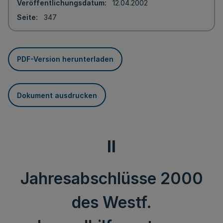
Veröffentlichungsdatum
12.04.2002
Seite
347
PDF-Version herunterladen
Dokument ausdrucken
II
Jahresabschlüsse 2000
des Westf.