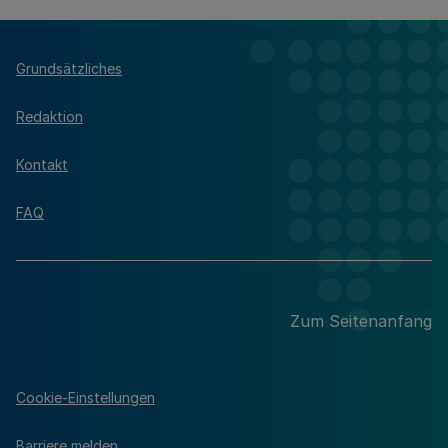
Grundsätzliches
Redaktion
Kontakt
FAQ
Zum Seitenanfang
Cookie-Einstellungen
Barriere melden