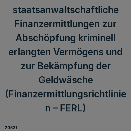
staatsanwaltschaftliche
Finanzermittlungen zur
Abschöpfung kriminell
erlangten Vermögens und
zur Bekämpfung der
Geldwäsche
(Finanzermittlungsrichtlinie
n – FERL)
20531