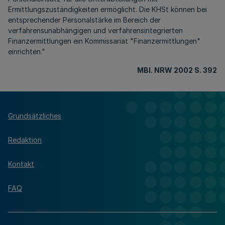
Ermittlungszuständigkeiten ermöglicht. Die KHSt können bei
entsprechender Personalstärke im Bereich der
verfahrensunabhängigen und verfahrensintegrierten
Finanzermittlungen ein Kommissariat "Finanzermittlungen"
einrichten."
MBl. NRW 2002 S. 392
Grundsätzliches
Redaktion
Kontakt
FAQ