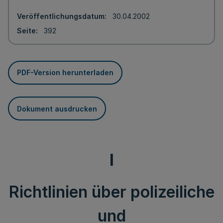
Veröffentlichungsdatum
30.04.2002
Seite
392
PDF-Version herunterladen
Dokument ausdrucken
I
Richtlinien über polizeiliche
und