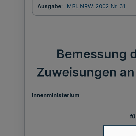
Ausgabe
MBl. NRW. 2002 Nr. 31
Bemessung d
Zuweisungen an 
Innenministerium
fü