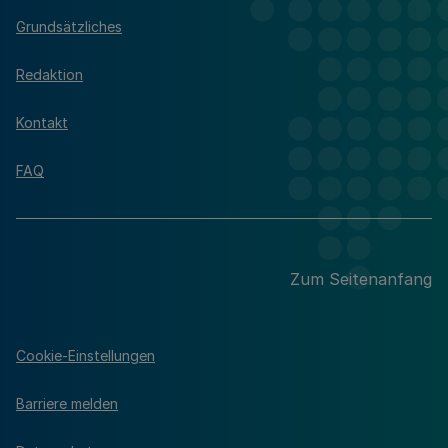
Grundsätzliches
Redaktion
Kontakt
FAQ
Zum Seitenanfang
Cookie-Einstellungen
Barriere melden