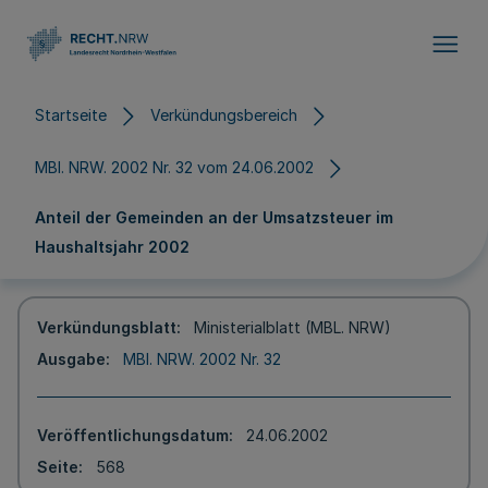
Direkt zum Inhalt
Startseite
Verkündungsbereich
MBl. NRW. 2002 Nr. 32 vom 24.06.2002
Anteil der Gemeinden an der Umsatzsteuer im
Haushaltsjahr 2002
Verkündungsblatt
Ministerialblatt (MBL. NRW)
Ausgabe
MBl. NRW. 2002 Nr. 32
Veröffentlichungsdatum
24.06.2002
Seite
568