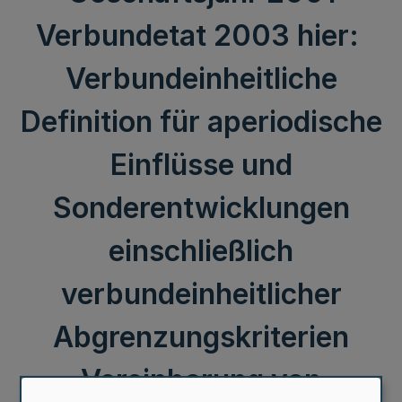
Verbundetat 2003 hier:
Verbundeinheitliche
Definition für aperiodische
Einflüsse und
Sonderentwicklungen
einschließlich
verbundeinheitlicher
Abgrenzungskriterien
Vereinbarung von