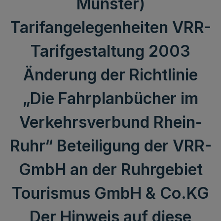
Münster)
Tarifangelegenheiten VRR-
Tarifgestaltung 2003
Änderung der Richtlinie
„Die Fahrplanbücher im
Verkehrsverbund Rhein-
Ruhr“ Beteiligung der VRR-
GmbH an der Ruhrgebiet
Tourismus GmbH & Co.KG
Der Hinweis auf diese