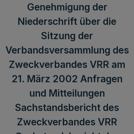
Genehmigung der
Niederschrift über die
Sitzung der
Verbandsversammlung des
Zweckverbandes VRR am
21. März 2002 Anfragen
und Mitteilungen
Sachstandsbericht des
Zweckverbandes VRR