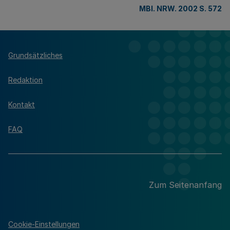
MBl. NRW. 2002 S. 572
Grundsätzliches
Redaktion
Kontakt
FAQ
Zum Seitenanfang
Cookie-Einstellungen