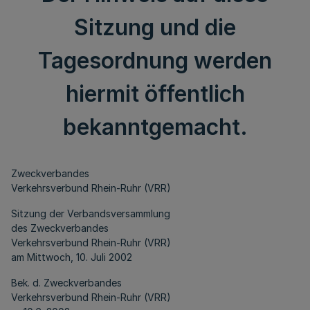
Sitzung und die
Tagesordnung werden
hiermit öffentlich
bekanntgemacht.
Zweckverbandes
Verkehrsverbund Rhein-Ruhr (VRR)
Sitzung der Verbandsversammlung
des Zweckverbandes
Verkehrsverbund Rhein-Ruhr (VRR)
am Mittwoch, 10. Juli 2002
Bek. d. Zweckverbandes
Verkehrsverbund Rhein-Ruhr (VRR)