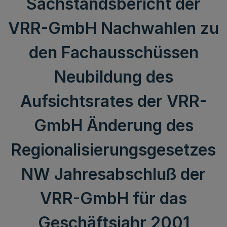
Sachstandsbericht der
VRR-GmbH Nachwahlen zu
den Fachausschüssen
Neubildung des
Aufsichtsrates der VRR-
GmbH Änderung des
Regionalisierungsgesetzes
NW Jahresabschluß der
VRR-GmbH für das
Geschäftsjahr 2001