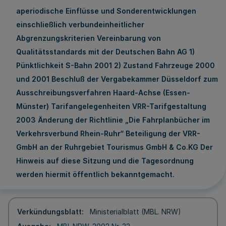
aperiodische Einflüsse und Sonderentwicklungen
einschließlich verbundeinheitlicher
Abgrenzungskriterien Vereinbarung von
Qualitätsstandards mit der Deutschen Bahn AG 1)
Pünktlichkeit S-Bahn 2001 2) Zustand Fahrzeuge 2000
und 2001 Beschluß der Vergabekammer Düsseldorf zum
Ausschreibungsverfahren Haard-Achse (Essen-
Münster) Tarifangelegenheiten VRR-Tarifgestaltung
2003 Änderung der Richtlinie „Die Fahrplanbücher im
Verkehrsverbund Rhein-Ruhr“ Beteiligung der VRR-
GmbH an der Ruhrgebiet Tourismus GmbH & Co.KG Der
Hinweis auf diese Sitzung und die Tagesordnung
werden hiermit öffentlich bekanntgemacht.
Verkündungsblatt
Ministerialblatt (MBL. NRW)