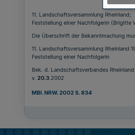
11. Landschaftsversammlung Rheinland;
Feststellung einer Nachfolgerin (Brigitt
Die Überschrift der Bekanntmachung muss
11. Landschaftsversammlung Rheinland 1
Feststellung einer Nachfolgerin
Bek. d. Landschaftsverbandes Rheinland
v.
20.3
.2002
MBl. NRW. 2002 S. 834