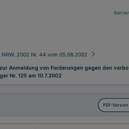
Barrier
. NRW. 2002 Nr. 44 vom 05.08.2002
zur Anmeldung von Forderungen gegen den verbo
ger Nr. 125 am 10.7.2002
PDF-Version